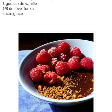
1 gousse de vanille
1/8 de fève Tonka
sucre glace