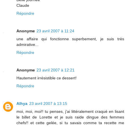
Claude
Répondre
Anonyme
23 avril 2007 à 11:24
une affaire qui fonctionne superbement, je suis très
admirative...
Répondre
Anonyme
23 avril 2007 à 12:21
Hautement irrésistible ce dessert!
Répondre
Alhya
23 avril 2007 à 13:15
moi, moi, moi!! tu penses, j'ai littéralement craqué en lisant
le billet de Lorette et je suis raide dingue des femmes
chefs!! et cette gelée, si tu savais comme ta recette me