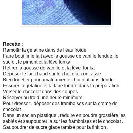
Recette :
Ramollir la gélatine dans de l'eau froide
Faire bouillir le lait avec la gousse de vanille fendue, le
sucre , le piment et la fève tonka.
Retirer la gousse de vanille et la fève Tonka
Déposer le lait chaud sur le chocolat concassé
Bien fouetter pour amalgamer le chocolat ainsi fondu
Essorer la gélatine et la faire fondre dans la préparation
Verser le chocolat dans des coupes
Réserver au froid une heure minimum
Pour dresser , déposer des framboises sur la crème de
chocolat
Dans un sac en plastique , réduire en poudre grossière les
sablés et saupoudrer la sur les framboises et le chocolat .
Saupoudrer de sucre glace tamisé pour la finition .