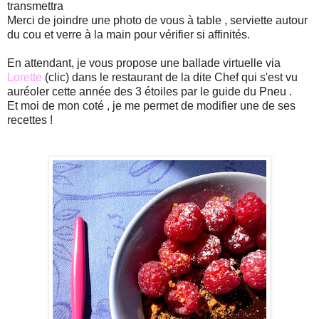
transmettra
Merci de joindre une photo de vous à table , serviette autour
du cou et verre à la main pour vérifier si affinités.
En attendant, je vous propose une ballade virtuelle via
Lorette
(clic) dans le restaurant de la dite Chef qui s'est vu
auréoler cette année des 3 étoiles par le guide du Pneu .
Et moi de mon coté , je me permet de modifier une de ses
recettes !