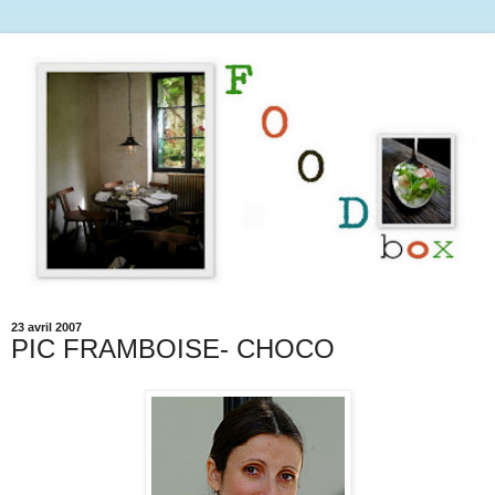
23 avril 2007
PIC FRAMBOISE- CHOCO