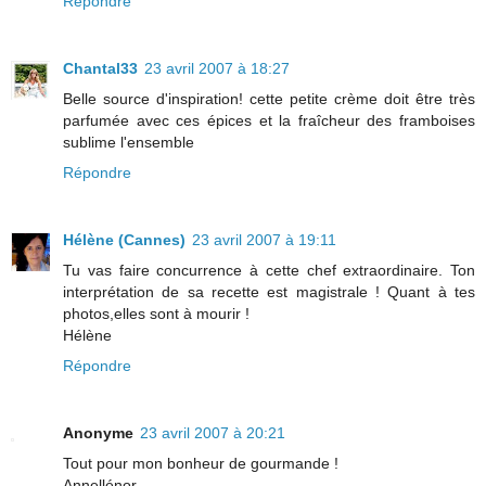
Répondre
Chantal33
23 avril 2007 à 18:27
Belle source d'inspiration! cette petite crème doit être très
parfumée avec ces épices et la fraîcheur des framboises
sublime l'ensemble
Répondre
Hélène (Cannes)
23 avril 2007 à 19:11
Tu vas faire concurrence à cette chef extraordinaire. Ton
interprétation de sa recette est magistrale ! Quant à tes
photos,elles sont à mourir !
Hélène
Répondre
Anonyme
23 avril 2007 à 20:21
Tout pour mon bonheur de gourmande !
Annellénor