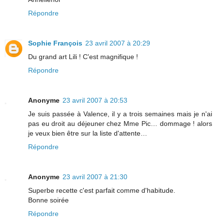
Répondre
Sophie François
23 avril 2007 à 20:29
Du grand art Lili ! C'est magnifique !
Répondre
Anonyme
23 avril 2007 à 20:53
Je suis passée à Valence, il y a trois semaines mais je n'ai
pas eu droit au déjeuner chez Mme Pic… dommage ! alors
je veux bien être sur la liste d'attente…
Répondre
Anonyme
23 avril 2007 à 21:30
Superbe recette c'est parfait comme d'habitude.
Bonne soirée
Répondre