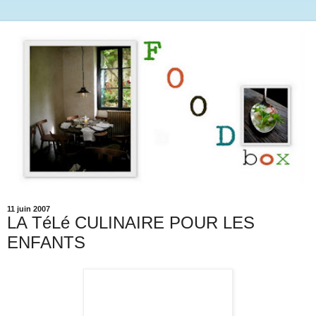
11 juin 2007
LA TéLé CULINAIRE POUR LES
ENFANTS