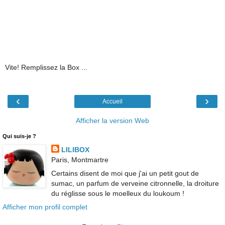
Vite! Remplissez la Box ...
‹
›
Accueil
Afficher la version Web
Qui suis-je ?
LILIBOX
Paris, Montmartre
Certains disent de moi que j'ai un petit gout de
sumac, un parfum de verveine citronnelle, la droiture
du réglisse sous le moelleux du loukoum !
Afficher mon profil complet