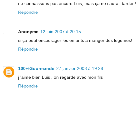
ne connaissons pas encore Luis, mais ça ne saurait tarder !
Répondre
Anonyme
12 juin 2007 à 20:15
si ça peut encourager les enfants à manger des légumes!
Répondre
100%Gourmande
27 janvier 2008 à 19:28
j 'aime bien Luis , on regarde avec mon fils
Répondre