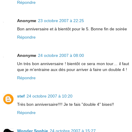
Répondre
Anonyme
23 octobre 2007 à 22:25
Bon anniversaire et à bientôt pour le 5. Bonne fin de soirée
Répondre
Anonyme
24 octobre 2007 à 08:00
Un très bon anniversaire ! bientôt ce sera mon tour… il faut
que je m'entraine aux dés pour arriver à faire un double 4 !
Répondre
stef
24 octobre 2007 à 10:20
Très bon anniversaire!!!! Je te fais "double 4" bises!!
Répondre
Wonder Sophie
24 octobre 2007 à 15:27