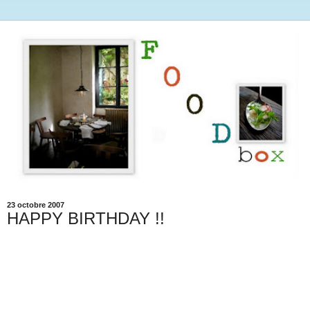
23 octobre 2007
HAPPY BIRTHDAY !!