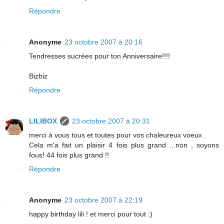
Répondre
Anonyme
23 octobre 2007 à 20:16
Tendresses sucrées pour ton Anniversaire!!!!
Bizbiz
Répondre
LILIBOX
23 octobre 2007 à 20:31
merci à vous tous et toutes pour vos chaleureux voeux .
Cela m'a fait un plaisir 4 fois plus grand ...non , soyons
fous! 44 fois plus grand !!
Répondre
Anonyme
23 octobre 2007 à 22:19
happy birthday lili ! et merci pour tout :)