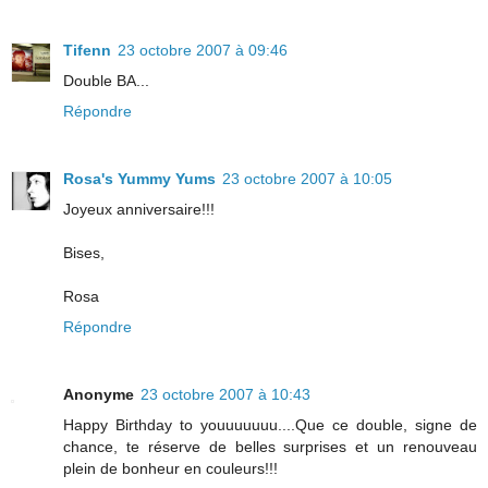
Tifenn
23 octobre 2007 à 09:46
Double BA...
Répondre
Rosa's Yummy Yums
23 octobre 2007 à 10:05
Joyeux anniversaire!!!
Bises,
Rosa
Répondre
Anonyme
23 octobre 2007 à 10:43
Happy Birthday to youuuuuuu....Que ce double, signe de
chance, te réserve de belles surprises et un renouveau
plein de bonheur en couleurs!!!