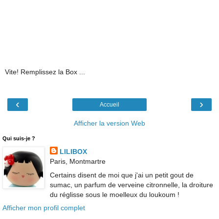
Vite! Remplissez la Box ...
‹
›
Accueil
Afficher la version Web
Qui suis-je ?
LILIBOX
Paris, Montmartre
Certains disent de moi que j'ai un petit gout de
sumac, un parfum de verveine citronnelle, la droiture
du réglisse sous le moelleux du loukoum !
Afficher mon profil complet