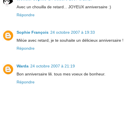
Avec un chouilla de retard... JOYEUX anniversaire :)
Répondre
Sophie François
24 octobre 2007 à 19:33
Mêùe avec retard, je te souhaite un délicieux anniversaire !
Répondre
Warda
24 octobre 2007 à 21:19
Bon anniversaire lili. tous mes voeux de bonheur.
Répondre