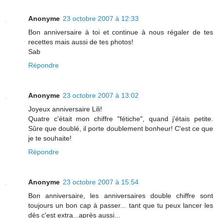
Anonyme
23 octobre 2007 à 12:33
Bon anniversaire à toi et continue à nous régaler de tes
recettes mais aussi de tes photos!
Sab
Répondre
Anonyme
23 octobre 2007 à 13:02
Joyeux anniversaire Lili!
Quatre c'était mon chiffre "fétiche", quand j'étais petite.
Sûre que doublé, il porte doublement bonheur! C'est ce que
je te souhaite!
Répondre
Anonyme
23 octobre 2007 à 15:54
Bon anniversaire, les anniversaires double chiffre sont
toujours un bon cap à passer... tant que tu peux lancer les
dés c'est extra...après aussi...