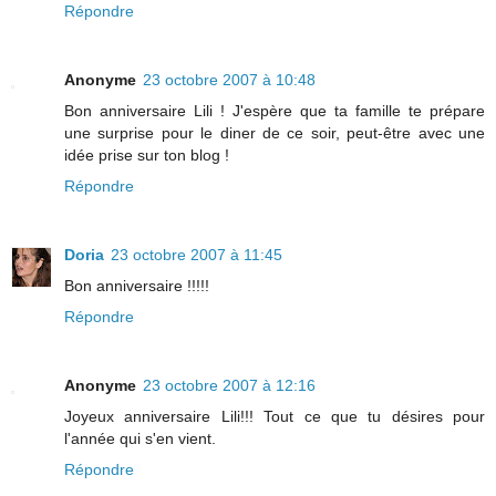
Répondre
Anonyme
23 octobre 2007 à 10:48
Bon anniversaire Lili ! J'espère que ta famille te prépare
une surprise pour le diner de ce soir, peut-être avec une
idée prise sur ton blog !
Répondre
Doria
23 octobre 2007 à 11:45
Bon anniversaire !!!!!
Répondre
Anonyme
23 octobre 2007 à 12:16
Joyeux anniversaire Lili!!! Tout ce que tu désires pour
l'année qui s'en vient.
Répondre