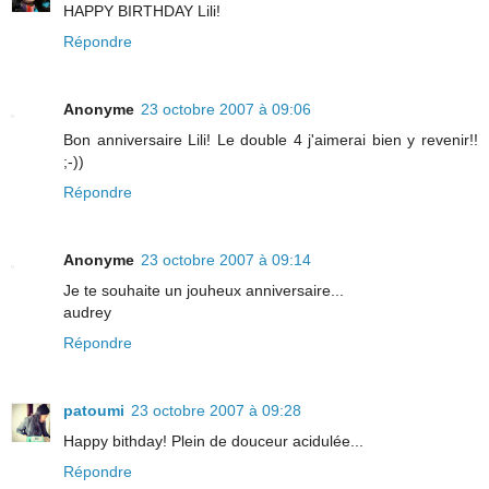
HAPPY BIRTHDAY Lili!
Répondre
Anonyme
23 octobre 2007 à 09:06
Bon anniversaire Lili! Le double 4 j'aimerai bien y revenir!!
;-))
Répondre
Anonyme
23 octobre 2007 à 09:14
Je te souhaite un jouheux anniversaire...
audrey
Répondre
patoumi
23 octobre 2007 à 09:28
Happy bithday! Plein de douceur acidulée...
Répondre