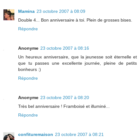
Mamina
23 octobre 2007 à 08:09
Double 4... Bon anniversaire à toi. Plein de grosses bises.
Répondre
Anonyme
23 octobre 2007 à 08:16
Un heureux anniversaire, que la jeunesse soit éternelle et
que tu passes une excellente journée, pleine de petits
bonheurs :)
Répondre
Anonyme
23 octobre 2007 à 08:20
Très bel anniversaire ! Framboisé et illuminé...
Répondre
confituremaison
23 octobre 2007 à 08:21