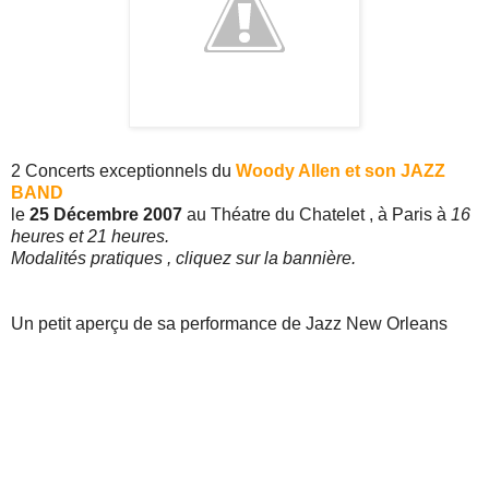
2 Concerts exceptionnels du
Woody Allen et son JAZZ
BAND
le
25 Décembre 2007
au Théatre du Chatelet , à Paris à
16
heures et 21 heures.
Modalités pratiques , cliquez sur la bannière.
Un petit aperçu de sa performance de Jazz New Orleans