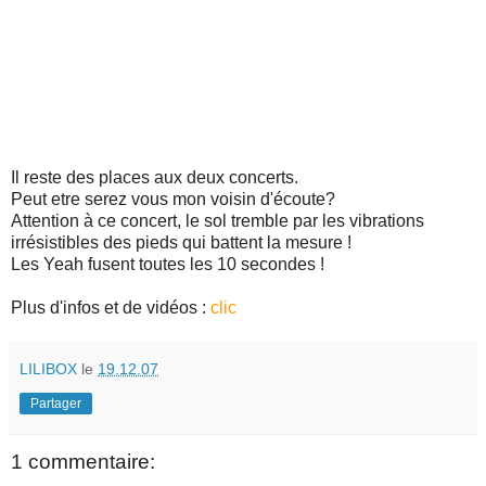
Il reste des places aux deux concerts.
Peut etre serez vous mon voisin d'écoute?
Attention à ce concert, le sol tremble par les vibrations
irrésistibles des pieds qui battent la mesure !
Les Yeah fusent toutes les 10 secondes !
Plus d'infos et de vidéos :
clic
LILIBOX
le
19.12.07
Partager
1 commentaire: