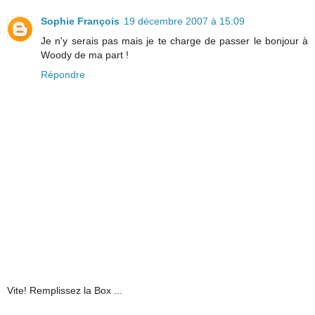
Sophie François
19 décembre 2007 à 15:09
Je n'y serais pas mais je te charge de passer le bonjour à
Woody de ma part !
Répondre
Vite! Remplissez la Box ...