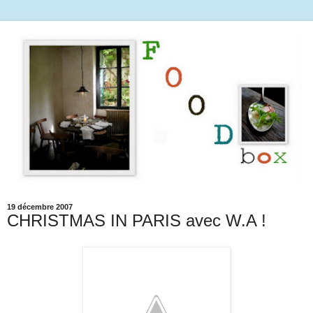
19 décembre 2007
CHRISTMAS IN PARIS avec W.A !