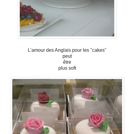
L'amour des Anglais pour les "cakes"
peut
être
plus soft