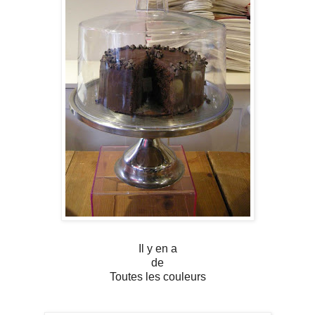
Il y en a
de
Toutes les couleurs