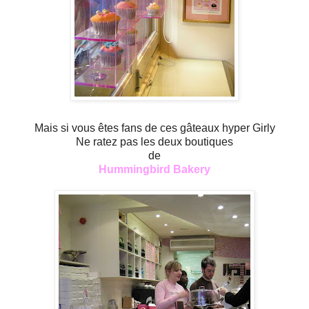
Mais si vous êtes fans de ces gâteaux hyper Girly
Ne ratez pas les deux boutiques
de
Hummingbird Bakery