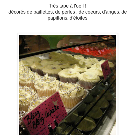
Très tape à l'oeil !
décorés de paillettes, de perles , de coeurs, d'anges, de
papillons, d'étoiles