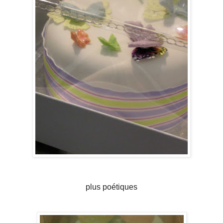
plus poétiques