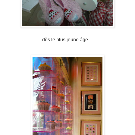
dès le plus jeune âge ...