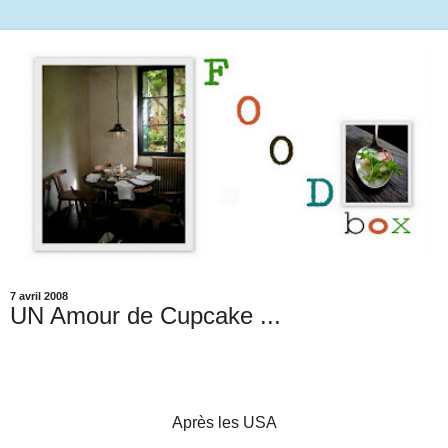
7 avril 2008
UN Amour de Cupcake ...
Après les USA