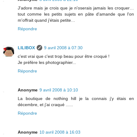
J'adore mais je crois que je n'oserais jamais les croquer…
tout comme les petits sujets en pâte d'amande que l'on
m'offrait quand j'étais petite…
Répondre
LILIBOX
9 avril 2008 à 07:30
c'est vrai que c'est trop beau pour être croqué !
Je préfère les photographier...
Répondre
Anonyme
9 avril 2008 à 10:10
La boutique de nothing hill je la connais j'y étais en
décembre, et j'ai craqué ......
Répondre
Anonyme
10 avril 2008 à 16:03