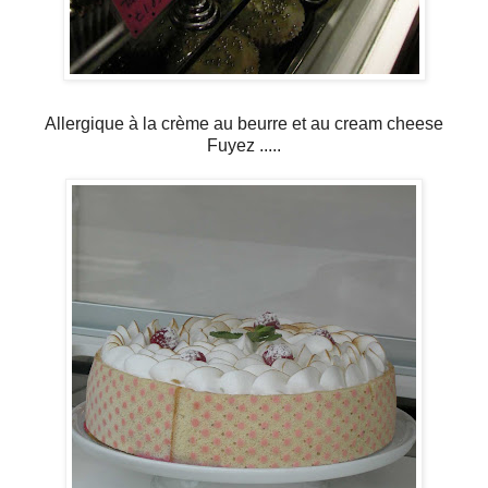
Allergique à la crème au beurre et au cream cheese
Fuyez .....