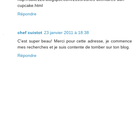
cupcake.html
Répondre
chef cuistot
23 janvier 2011 à 18:38
C'est super beau! Merci pour cette adresse, je commence
mes recherches et je suis contente de tomber sur ton blog.
Répondre