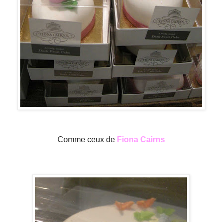
Comme ceux de
Fiona Cairns