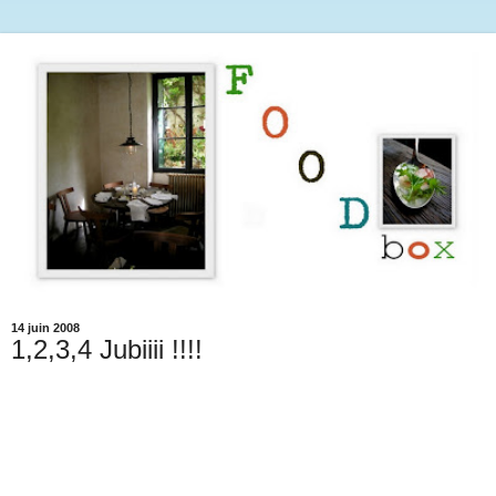
14 juin 2008
1,2,3,4 Jubiiii !!!!