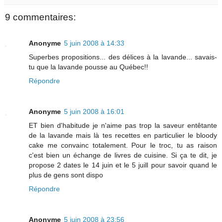
9 commentaires:
Anonyme
5 juin 2008 à 14:33
Superbes propositions... des délices à la lavande... savais-
tu que la lavande pousse au Québec!!
Répondre
Anonyme
5 juin 2008 à 16:01
ET bien d'habitude je n'aime pas trop la saveur entêtante
de la lavande mais là tes recettes en particulier le bloody
cake me convainc totalement. Pour le troc, tu as raison
c'est bien un échange de livres de cuisine. Si ça te dit, je
propose 2 dates le 14 juin et le 5 juill pour savoir quand le
plus de gens sont dispo
Répondre
Anonyme
5 juin 2008 à 23:56