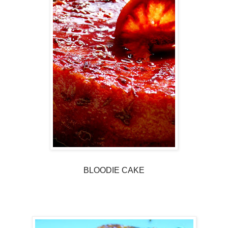
BLOODIE CAKE