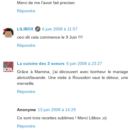
Merci de me l'avoir fait preciser.
Répondre
LILIBOX
6 juin 2008 à 11:57
ceci dit cela commence le 9 Juin !!!!
Répondre
La cuisine des 3 soeurs
6 juin 2008 à 23:27
Grâce à Mamina, j'ai découvert avec bonheur le mariage
abricot/lavande. Une visite à Roussilon vaut le détour, une
merveille.
Répondre
Anonyme
13 juin 2008 à 14:29
Ce sont trois recettes sublimes ! Merci Lilibox ;o)
Répondre