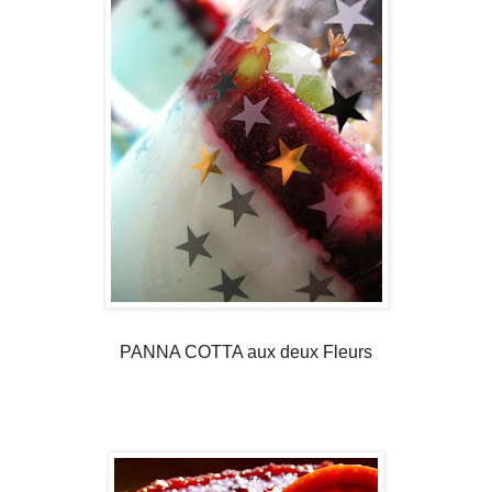
PANNA COTTA aux deux Fleurs