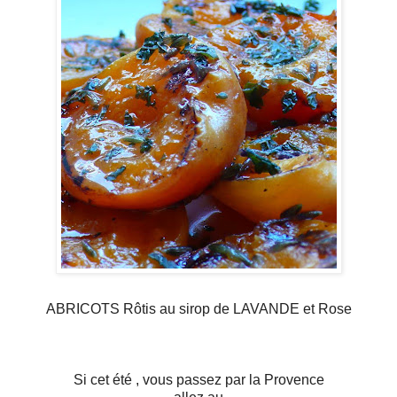
ABRICOTS Rôtis au sirop de LAVANDE et Rose
Si cet été , vous passez par la Provence