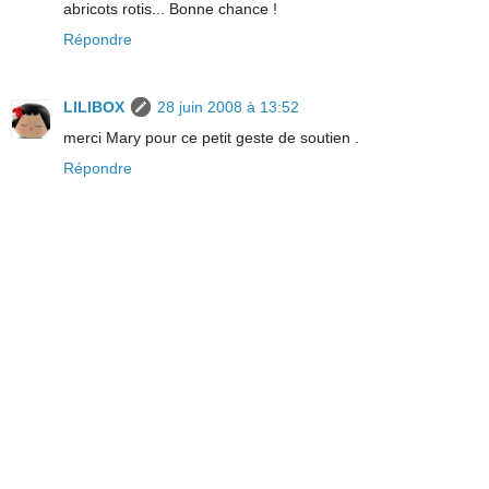
abricots rotis... Bonne chance !
Répondre
LILIBOX
28 juin 2008 à 13:52
merci Mary pour ce petit geste de soutien .
Répondre