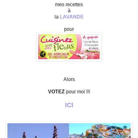
mes recettes
à
la
LAVANDE
pour
Alors
VOTEZ
pour moi !!!
ICI