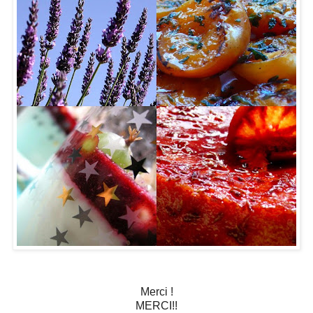
Merci !
MERCI!!