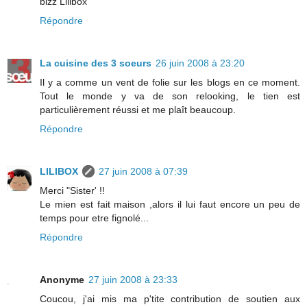
bizz Lilibox
Répondre
La cuisine des 3 soeurs
26 juin 2008 à 23:20
Il y a comme un vent de folie sur les blogs en ce moment.
Tout le monde y va de son relooking, le tien est
particulièrement réussi et me plaît beaucoup.
Répondre
LILIBOX
27 juin 2008 à 07:39
Merci "Sister' !!
Le mien est fait maison ,alors il lui faut encore un peu de
temps pour etre fignolé...
Répondre
Anonyme
27 juin 2008 à 23:33
Coucou, j'ai mis ma p'tite contribution de soutien aux