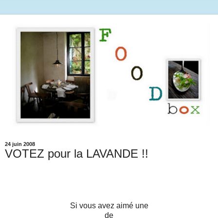
24 juin 2008
VOTEZ pour la LAVANDE !!
Si vous avez aimé une
de