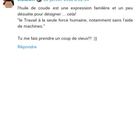
l'huile de coude est une expression familère et un peu
désuète pour désigner ... cela!
"le Travail à la seule force humaine, notamment sans l’aide
de machines."
Tu me fais prendre un coup de vieux!!! :))
Répondre