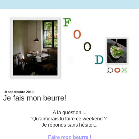
19 septembre 2010
Je fais mon beurre!
A la question ...
"Qu'aimerais tu faire ce weekend ?"
Je réponds sans hésiter...
Faire mon beurre !