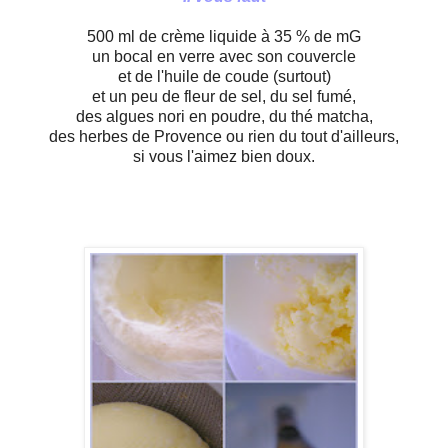
500 ml de crème liquide à 35 % de mG
un bocal en verre avec son couvercle
et de l'huile de coude (surtout)
et un peu de fleur de sel, du sel fumé,
des algues nori en poudre, du thé matcha,
des herbes de Provence ou rien du tout d'ailleurs,
si vous l'aimez bien doux.