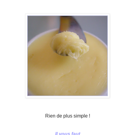
Rien de plus simple !
Il vous faut