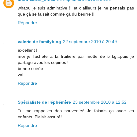
whaou je suis admirative !! et d'ailleurs je ne pensais pas
que çà se faisait comme çà du beurre !!
Répondre
valerie de familyblog
22 septembre 2010 à 20:49
excellent !
moi je l'achète à la fruitière par motte de 5 kg...puis je
partage avec les copines !
bonne soirée
val
Répondre
Spécialiste de l'éphémère
23 septembre 2010 à 12:52
Tu me rappelles des souvenirs! Je faisais ça avec les
enfants. Plaisir assuré!
Répondre