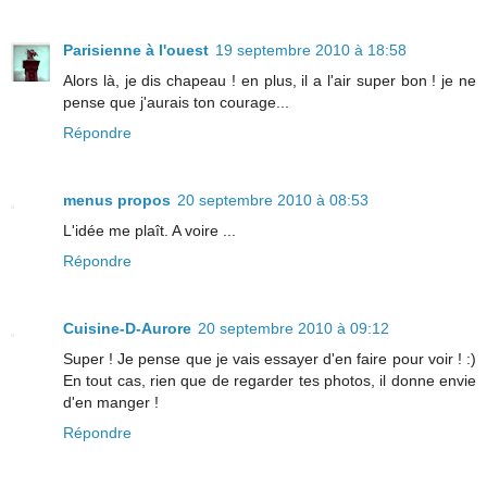
Parisienne à l'ouest
19 septembre 2010 à 18:58
Alors là, je dis chapeau ! en plus, il a l'air super bon ! je ne
pense que j'aurais ton courage...
Répondre
menus propos
20 septembre 2010 à 08:53
L'idée me plaît. A voire ...
Répondre
Cuisine-D-Aurore
20 septembre 2010 à 09:12
Super ! Je pense que je vais essayer d'en faire pour voir ! :)
En tout cas, rien que de regarder tes photos, il donne envie
d'en manger !
Répondre