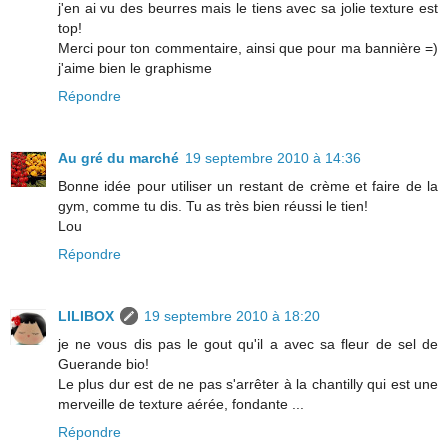
j'en ai vu des beurres mais le tiens avec sa jolie texture est
top!
Merci pour ton commentaire, ainsi que pour ma bannière =)
j'aime bien le graphisme
Répondre
Au gré du marché
19 septembre 2010 à 14:36
Bonne idée pour utiliser un restant de crème et faire de la
gym, comme tu dis. Tu as très bien réussi le tien!
Lou
Répondre
LILIBOX
19 septembre 2010 à 18:20
je ne vous dis pas le gout qu'il a avec sa fleur de sel de
Guerande bio!
Le plus dur est de ne pas s'arrêter à la chantilly qui est une
merveille de texture aérée, fondante ...
Répondre