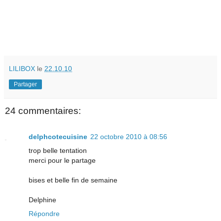
LILIBOX
le
22.10.10
Partager
24 commentaires:
delphcotecuisine
22 octobre 2010 à 08:56
trop belle tentation
merci pour le partage
bises et belle fin de semaine
Delphine
Répondre