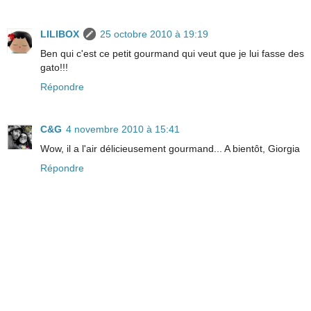
LILIBOX
25 octobre 2010 à 19:19
Ben qui c'est ce petit gourmand qui veut que je lui fasse des
gato!!!
Répondre
C&G
4 novembre 2010 à 15:41
Wow, il a l'air délicieusement gourmand... A bientôt, Giorgia
Répondre