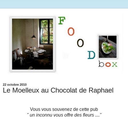
22 octobre 2010
Le Moelleux au Chocolat de Raphael
Vous vous souvenez de cette pub
" un inconnu vous offre des fleurs ...."