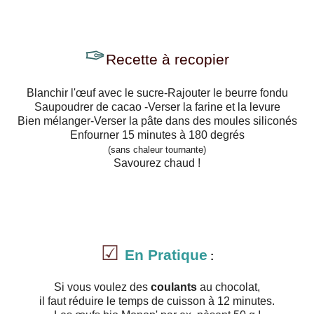
✑
Recette
à recopier
Blanchir l'œuf avec le sucre-Rajouter le beurre fondu
Saupoudrer de cacao -Verser la farine et la levure
Bien mélanger-Verser la pâte dans des moules siliconés
Enfourner 15 minutes à 180 degrés
(sans chaleur tournante)
Savourez chaud !
☑
En Pratique
:
Si vous voulez des
coulants
au chocolat,
il faut réduire le temps de cuisson à 12 minutes.