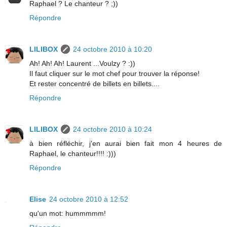
Raphael ? Le chanteur ? ;))
Répondre
LILIBOX
24 octobre 2010 à 10:20
Ah! Ah! Ah! Laurent ...Voulzy ? :))
Il faut cliquer sur le mot chef pour trouver la réponse!
Et rester concentré de billets en billets....
Répondre
LILIBOX
24 octobre 2010 à 10:24
à bien réfléchir, j'en aurai bien fait mon 4 heures de
Raphael, le chanteur!!!! :)))
Répondre
Elise
24 octobre 2010 à 12:52
qu'un mot: hummmmm!