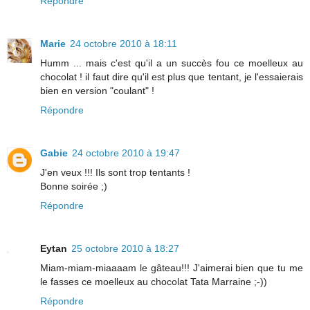
Répondre
Marie
24 octobre 2010 à 18:11
Humm ... mais c'est qu'il a un succès fou ce moelleux au
chocolat ! il faut dire qu'il est plus que tentant, je l'essaierais
bien en version "coulant" !
Répondre
Gabie
24 octobre 2010 à 19:47
J'en veux !!! Ils sont trop tentants !
Bonne soirée ;)
Répondre
Eytan
25 octobre 2010 à 18:27
Miam-miam-miaaaam le gâteau!!! J'aimerai bien que tu me
le fasses ce moelleux au chocolat Tata Marraine ;-))
Répondre