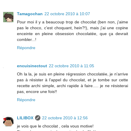
Tamagochan
22 octobre 2010 à 10:07
Pour moi il y a beaucoup trop de chocolat (ben non, j'aime
pas le choco, c'est choquant, hein?!), mais j'ai une copine
enceinte en pleine obsession chocolatée, que ça devrait
combler...!
Répondre
encuisinectout
22 octobre 2010 à 11:05
Oh la la, je suis en pleine régression chocolatée, je n'arrive
pas à résister à l'appel du chocolat, et je tombe sur cette
recette archi simple, archi rapide à faire..... je ne résisterai
pas, encore une fois!!
Répondre
LILIBOX
22 octobre 2010 à 12:56
je vois que le chocolat , cela vous motive!