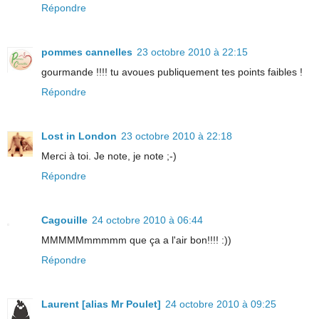
Répondre
pommes cannelles
23 octobre 2010 à 22:15
gourmande !!!! tu avoues publiquement tes points faibles !
Répondre
Lost in London
23 octobre 2010 à 22:18
Merci à toi. Je note, je note ;-)
Répondre
Cagouille
24 octobre 2010 à 06:44
MMMMMmmmmm que ça a l'air bon!!!! :))
Répondre
Laurent [alias Mr Poulet]
24 octobre 2010 à 09:25