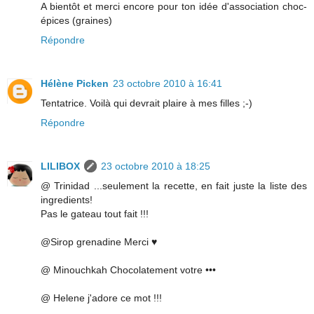
A bientôt et merci encore pour ton idée d'association choc-
épices (graines)
Répondre
Hélène Picken
23 octobre 2010 à 16:41
Tentatrice. Voilà qui devrait plaire à mes filles ;-)
Répondre
LILIBOX
23 octobre 2010 à 18:25
@ Trinidad ...seulement la recette, en fait juste la liste des
ingredients!
Pas le gateau tout fait !!!
@Sirop grenadine Merci ♥
@ Minouchkah Chocolatement votre •••
@ Helene j'adore ce mot !!!