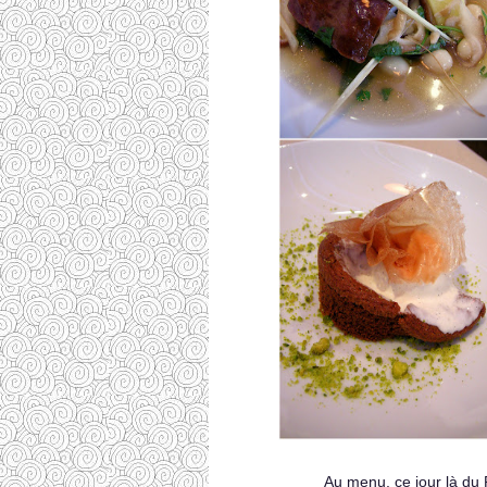
Au menu, ce jour là du