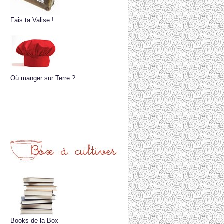
Fais ta Valise !
Où manger sur Terre ?
Books de la Box