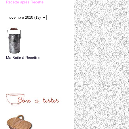
Recette après Recette
Ma Boite à Recettes