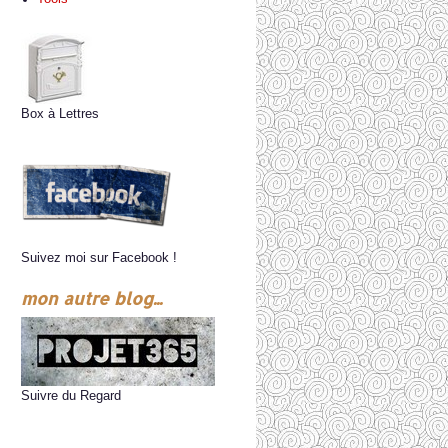
Box à Lettres
Suivez moi sur Facebook !
mon autre blog...
Suivre du Regard