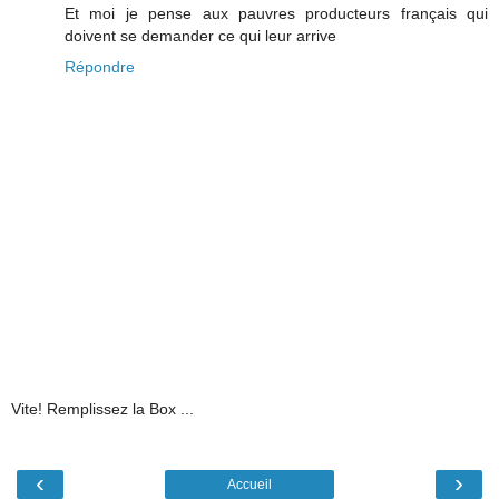
Et moi je pense aux pauvres producteurs français qui
doivent se demander ce qui leur arrive
Répondre
Vite! Remplissez la Box ...
‹
›
Accueil