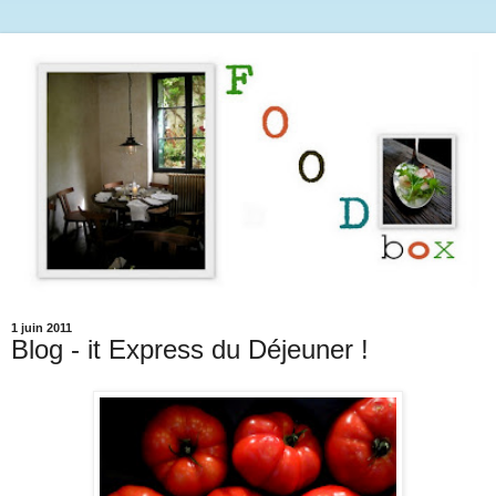
1 juin 2011
Blog - it Express du Déjeuner !