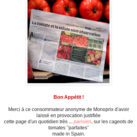
Bon Appétit !
Merci à ce consommateur anonyme de Monoprix d'avoir
laissé en provocation justifiée
cette page d'un quotidien très ...
parisien
, sur les cageots de
tomates "parfaites"
made in Spain.