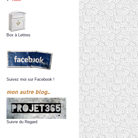
Box à Lettres
Suivez moi sur Facebook !
mon autre blog...
Suivre du Regard