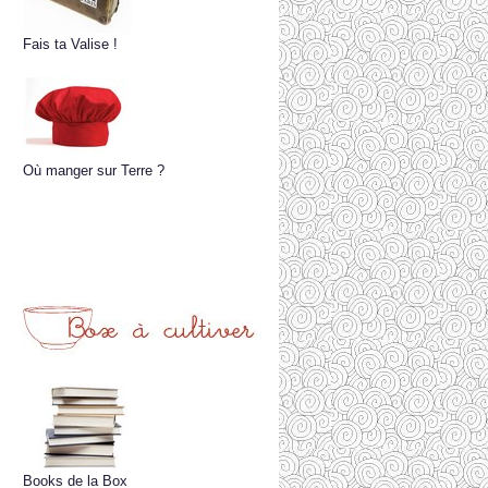
Fais ta Valise !
Où manger sur Terre ?
Books de la Box