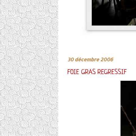
30 décembre 2006
FOIE GRAS REGRESSIF