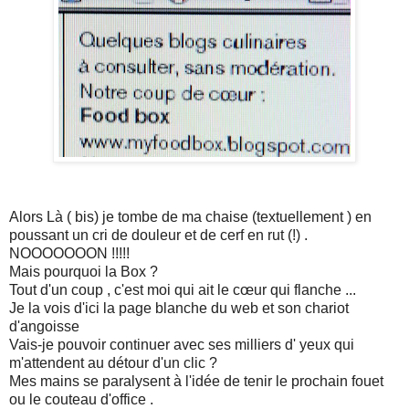
Alors Là ( bis) je tombe de ma chaise (textuellement ) en
poussant un cri de douleur et de cerf en rut (!) .
NOOOOOOON !!!!!
Mais pourquoi la Box ?
Tout d'un coup , c'est moi qui ait le cœur qui flanche ...
Je la vois d'ici la page blanche du web et son chariot
d'angoisse
Vais-je pouvoir continuer avec ses milliers d' yeux qui
m'attendent au détour d'un clic ?
Mes mains se paralysent à l'idée de tenir le prochain fouet
ou le couteau d'office .