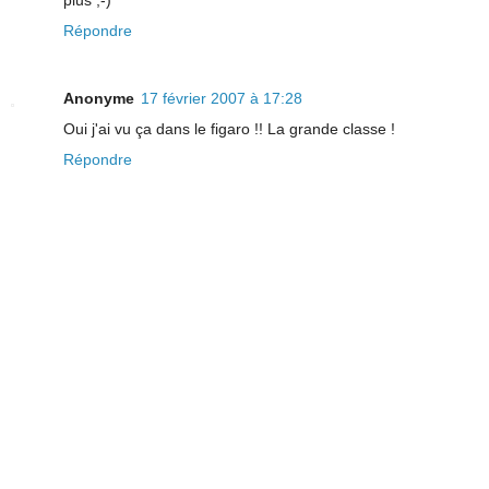
Répondre
Anonyme
17 février 2007 à 17:28
Oui j'ai vu ça dans le figaro !! La grande classe !
Répondre