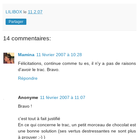
LILIBOX
le
11.2.07
Partager
14 commentaires:
Mamina
11 février 2007 à 10:28
Félicitations, continue comme tu es, il n'y a pas de raisons
d'avoir le trac. Bravo.
Répondre
Anonyme
11 février 2007 à 11:07
Bravo !
c'est tout à fait justifié
En ce qui concerne le trac, un petit morceau de chocolat est
une bonne solution (ses vertus destressantes ne sont plus
à prouver ;-) )