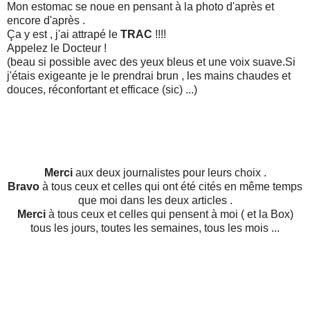
Mon estomac se noue en pensant à la photo d'après et
encore d'après .
Ça y est , j'ai attrapé le
TRAC
!!!!
Appelez le Docteur !
(beau si possible avec des yeux bleus et une voix suave.Si
j'étais exigeante je le prendrai brun , les mains chaudes et
douces, réconfortant et efficace (sic) ...)
Merci
aux deux journalistes pour leurs choix .
Bravo
à tous ceux et celles qui ont été cités en même temps
que moi dans les deux articles .
Merci
à tous ceux et celles qui pensent à moi ( et la Box)
tous les jours, toutes les semaines, tous les mois ...