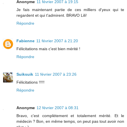
Anonyme
11 février 2007 à 19:15
Je fais maintenant partie de ces milliers d'yeux qui te
regardent et qui t'admirent. BRAVO Lili!
Répondre
Fabienne
11 février 2007 à 21:20
Félicitations mais c'est bien mérité !
Répondre
Suiksuik
11 février 2007 à 23:26
Félicitations !!!!!
Répondre
Anonyme
12 février 2007 à 08:31
Bravo, c'est complètement et totalement mérité. Et le
médecin ? Bon, en même temps, on peut pas tout avoir non
plus ;-)