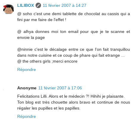
LILIBOX
11 février 2007 à 14:27
@ soho c'est une demi tablette de chocolat au cassis qui a
fini par me faire de l'effet !
@ alhya donnes moi ton email pour que je te scanne et
envoie la page
@ninnie c'est le décalage entre ce que l'on fait tranquillou
dans notre cuisine et ce coup de phare qui fait etrange ...
@ the others girls ;merci encore
Répondre
Anonyme
11 février 2007 à 17:06
Felicitations Lilli. Alors et le médecin ?! Hihihi je plaisante.
Ton blog est très chouette alors bravo et continue de nous
régaler les pupilles et les papilles.
Répondre