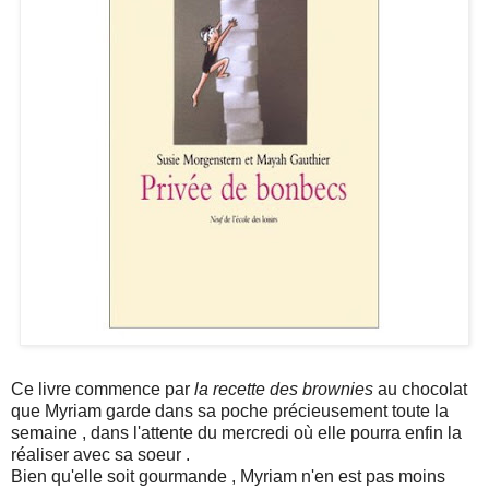
Ce livre commence par
la recette des brownies
au chocolat
que Myriam garde dans sa poche précieusement toute la
semaine , dans l'attente du mercredi où elle pourra enfin la
réaliser avec sa soeur .
Bien qu'elle soit gourmande , Myriam n'en est pas moins