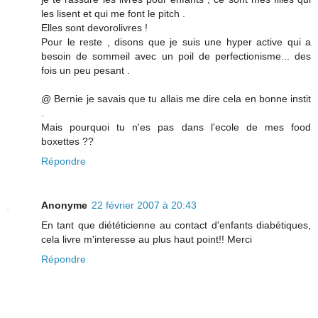
les lisent et qui me font le pitch .
Elles sont devorolivres !
Pour le reste , disons que je suis une hyper active qui a
besoin de sommeil avec un poil de perfectionisme... des
fois un peu pesant .
@ Bernie je savais que tu allais me dire cela en bonne instit
.
Mais pourquoi tu n'es pas dans l'ecole de mes food
boxettes ??
Répondre
Anonyme
22 février 2007 à 20:43
En tant que diététicienne au contact d'enfants diabétiques,
cela livre m'interesse au plus haut point!! Merci
Répondre