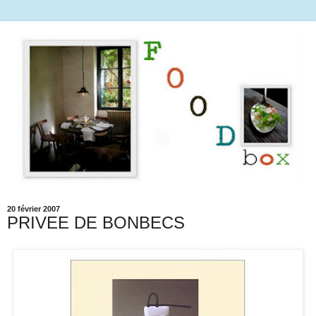
20 février 2007
PRIVEE DE BONBECS