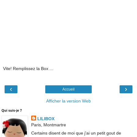
Vite! Remplissez la Box ...
‹
›
Accueil
Afficher la version Web
Qui suis-je ?
LILIBOX
Paris, Montmartre
Certains disent de moi que j'ai un petit gout de