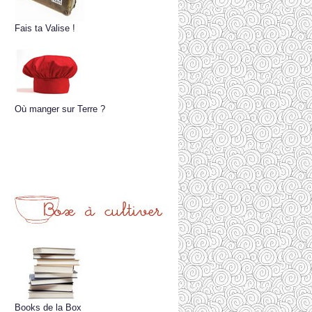
Fais ta Valise !
Où manger sur Terre ?
Books de la Box