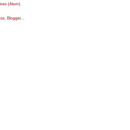
ires (Atom)