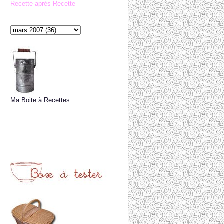
Recette après Recette
Ma Boite à Recettes