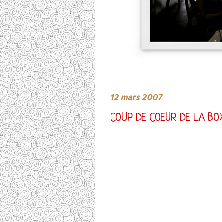
12 mars 2007
COUP DE COEUR DE LA BO