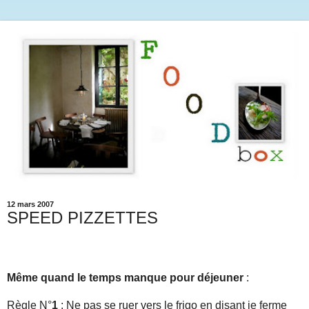
12 mars 2007
SPEED PIZZETTES
Même quand le temps manque pour déjeuner
:
Règle N°
1
: Ne pas se ruer vers le frigo en disant je ferme