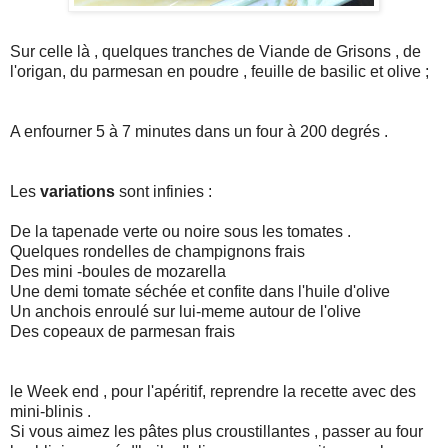
Sur celle là , quelques tranches de Viande de Grisons , de
l'origan, du parmesan en poudre , feuille de basilic et olive ;
A enfourner 5 à 7 minutes dans un four à 200 degrés .
Les
variations
sont infinies :
De la tapenade verte ou noire sous les tomates .
Quelques rondelles de champignons frais
Des mini -boules de mozarella
Une demi tomate séchée et confite dans l'huile d'olive
Un anchois enroulé sur lui-meme autour de l'olive
Des copeaux de parmesan frais
le Week end , pour l'apéritif, reprendre la recette avec des
mini-blinis .
Si vous aimez les pâtes plus croustillantes , passer au four