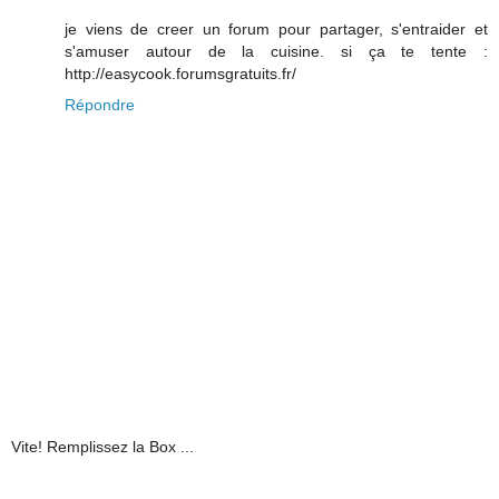
je viens de creer un forum pour partager, s'entraider et
s'amuser autour de la cuisine. si ça te tente :
http://easycook.forumsgratuits.fr/
Répondre
Vite! Remplissez la Box ...