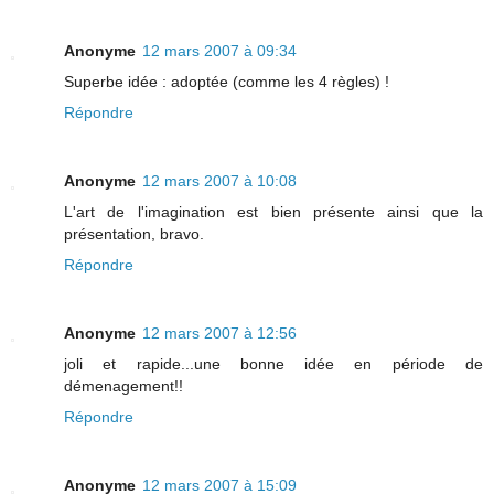
Anonyme
12 mars 2007 à 09:34
Superbe idée : adoptée (comme les 4 règles) !
Répondre
Anonyme
12 mars 2007 à 10:08
L'art de l'imagination est bien présente ainsi que la
présentation, bravo.
Répondre
Anonyme
12 mars 2007 à 12:56
joli et rapide...une bonne idée en période de
démenagement!!
Répondre
Anonyme
12 mars 2007 à 15:09