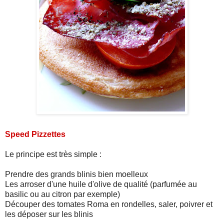
Speed Pizzettes
Le principe est très simple :
Prendre des grands blinis bien moelleux
Les arroser d'une huile d'olive de qualité (parfumée au
basilic ou au citron par exemple)
Découper des tomates Roma en rondelles, saler, poivrer et
les déposer sur les blinis