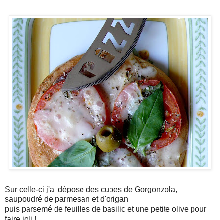
Sur celle-ci j'ai déposé des cubes de Gorgonzola,
saupoudré de parmesan et d'origan
puis parsemé de feuilles de basilic et une petite olive pour
faire joli !