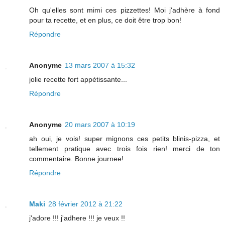
Oh qu'elles sont mimi ces pizzettes! Moi j'adhère à fond
pour ta recette, et en plus, ce doit être trop bon!
Répondre
Anonyme
13 mars 2007 à 15:32
jolie recette fort appétissante...
Répondre
Anonyme
20 mars 2007 à 10:19
ah oui, je vois! super mignons ces petits blinis-pizza, et
tellement pratique avec trois fois rien! merci de ton
commentaire. Bonne journee!
Répondre
Maki
28 février 2012 à 21:22
j'adore !!! j'adhere !!! je veux !!