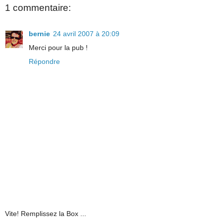
1 commentaire:
bernie
24 avril 2007 à 20:09
Merci pour la pub !
Répondre
Vite! Remplissez la Box ...