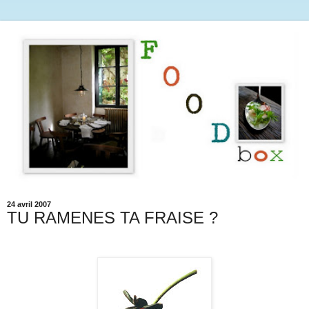
24 avril 2007
TU RAMENES TA FRAISE ?