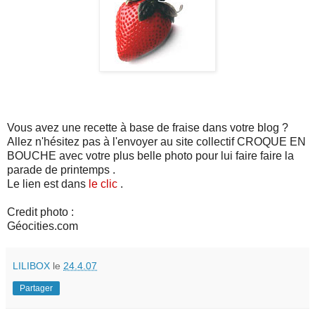
Vous avez une recette à base de fraise dans votre blog ?
Allez n'hésitez pas à l'envoyer au site collectif CROQUE EN
BOUCHE avec votre plus belle photo pour lui faire faire la
parade de printemps .
Le lien est dans
le clic
.
Credit photo :
Géocities.com
LILIBOX
le
24.4.07
Partager