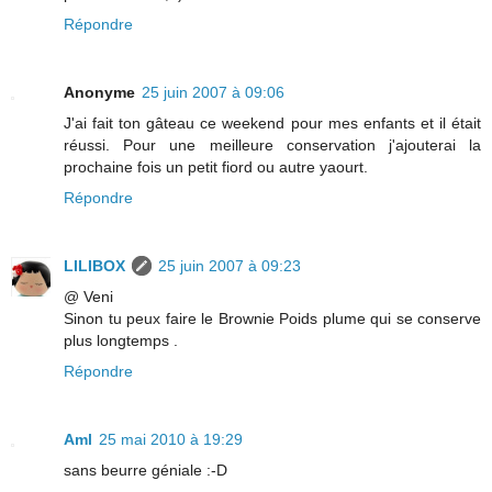
Répondre
Anonyme
25 juin 2007 à 09:06
J'ai fait ton gâteau ce weekend pour mes enfants et il était
réussi. Pour une meilleure conservation j'ajouterai la
prochaine fois un petit fiord ou autre yaourt.
Répondre
LILIBOX
25 juin 2007 à 09:23
@ Veni
Sinon tu peux faire le Brownie Poids plume qui se conserve
plus longtemps .
Répondre
Aml
25 mai 2010 à 19:29
sans beurre géniale :-D