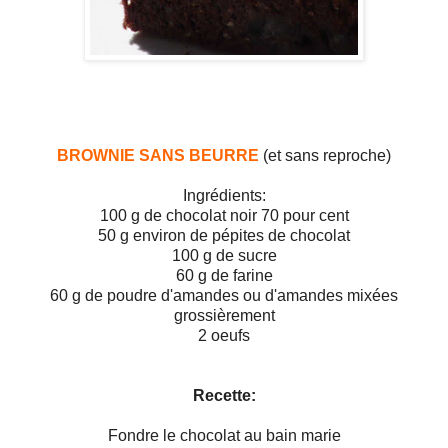
BROWNIE SANS BEURRE
(et sans reproche)
Ingrédients:
100 g de chocolat noir 70 pour cent
50 g environ de pépites de chocolat
100 g de sucre
60 g de farine
60 g de poudre d'amandes ou d'amandes mixées
grossièrement
2 oeufs
Recette:
Fondre le chocolat au bain marie