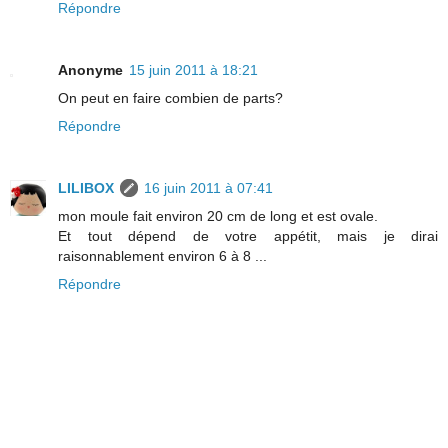
Répondre
Anonyme
15 juin 2011 à 18:21
On peut en faire combien de parts?
Répondre
LILIBOX
16 juin 2011 à 07:41
mon moule fait environ 20 cm de long et est ovale.
Et tout dépend de votre appétit, mais je dirai
raisonnablement environ 6 à 8 ...
Répondre