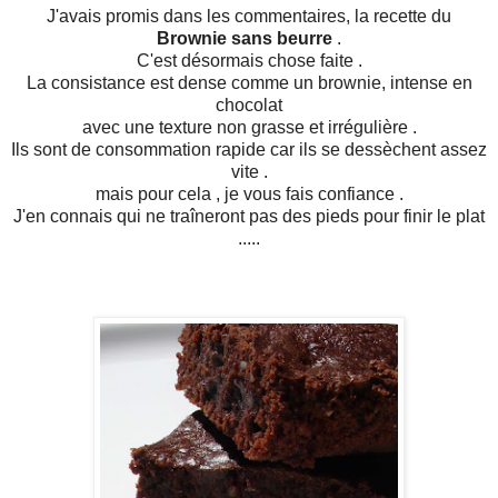
J'avais promis dans les commentaires, la recette du
Brownie sans beurre
.
C'est désormais chose faite .
La consistance est dense comme un brownie, intense en
chocolat
avec une texture non grasse et irrégulière .
Ils sont de consommation rapide car ils se dessèchent assez
vite .
mais pour cela , je vous fais confiance .
J'en connais qui ne traîneront pas des pieds pour finir le plat
.....