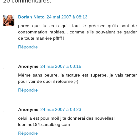
20 commentaires:
Dorian Nieto
24 mai 2007 à 08:13
parce que tu crois qu'il faut le préciser qu'ils sont de
consommation rapides... comme s'ils pouvaient se garder
de toute manière pfffff !
Répondre
Anonyme
24 mai 2007 à 08:16
Même sans beurre, la texture est superbe. je vais tenter
pour voir de quoi il retourne ;-)
Répondre
Anonyme
24 mai 2007 à 08:23
celui la est pour moi! j te donnerai des nouvelles!
leonine194.canalblog.com
Répondre