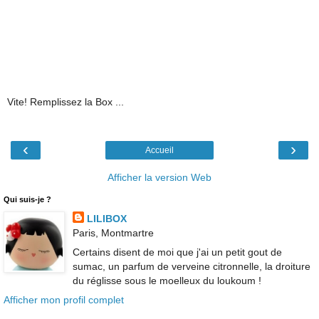
Vite! Remplissez la Box ...
‹
›
Accueil
Afficher la version Web
Qui suis-je ?
LILIBOX
Paris, Montmartre
Certains disent de moi que j'ai un petit gout de
sumac, un parfum de verveine citronnelle, la droiture
du réglisse sous le moelleux du loukoum !
Afficher mon profil complet