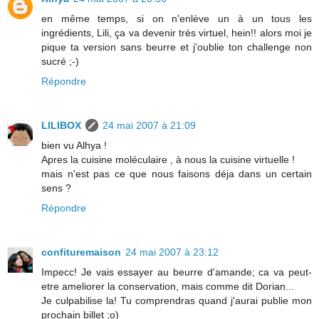
en même temps, si on n'enlève un à un tous les
ingrédients, Lili, ça va devenir très virtuel, hein!! alors moi je
pique ta version sans beurre et j'oublie ton challenge non
sucré ;-)
Répondre
LILIBOX
24 mai 2007 à 21:09
bien vu Alhya !
Apres la cuisine moléculaire , à nous la cuisine virtuelle !
mais n'est pas ce que nous faisons déja dans un certain
sens ?
Répondre
confituremaison
24 mai 2007 à 23:12
Impecc! Je vais essayer au beurre d'amande; ca va peut-
etre ameliorer la conservation, mais comme dit Dorian...
Je culpabilise la! Tu comprendras quand j'aurai publie mon
prochain billet ;o)