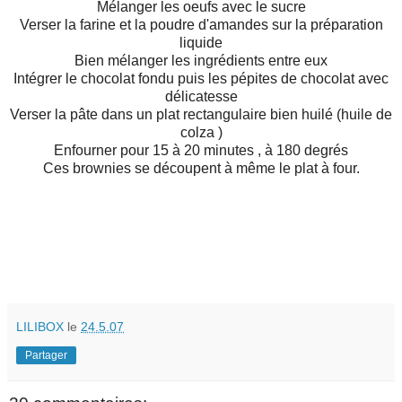
Mélanger les oeufs avec le sucre
Verser la farine et la poudre d'amandes sur la préparation
liquide
Bien mélanger les ingrédients entre eux
Intégrer le chocolat fondu puis les pépites de chocolat avec
délicatesse
Verser la pâte dans un plat rectangulaire bien huilé (huile de
colza )
Enfourner pour 15 à 20 minutes , à 180 degrés
Ces brownies se découpent à même le plat à four.
LILIBOX
le
24.5.07
Partager