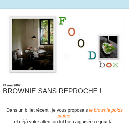
24 mai 2007
BROWNIE SANS REPROCHE !
Dans un billet récent , je vous proposais
le brownie poids
plume
et déjà votre attention fut bien aiguisée ce jour là .