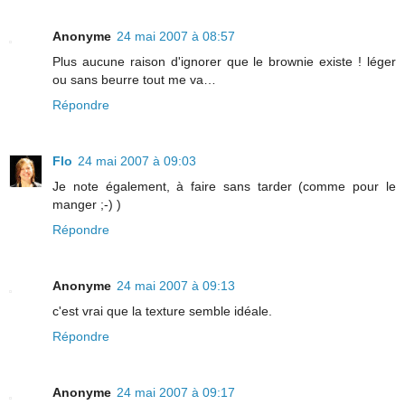
Anonyme
24 mai 2007 à 08:57
Plus aucune raison d'ignorer que le brownie existe ! léger
ou sans beurre tout me va…
Répondre
Flo
24 mai 2007 à 09:03
Je note également, à faire sans tarder (comme pour le
manger ;-) )
Répondre
Anonyme
24 mai 2007 à 09:13
c'est vrai que la texture semble idéale.
Répondre
Anonyme
24 mai 2007 à 09:17