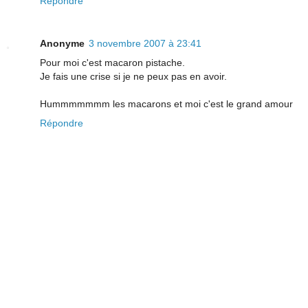
Répondre
Anonyme
3 novembre 2007 à 23:41
Pour moi c'est macaron pistache.
Je fais une crise si je ne peux pas en avoir.
Hummmmmmm les macarons et moi c'est le grand amour
Répondre