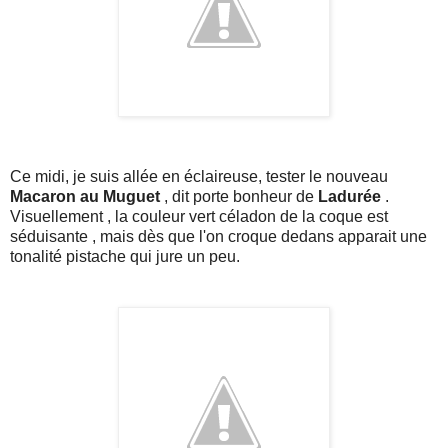
Ce midi, je suis allée en éclaireuse, tester le nouveau
Macaron au Muguet
, dit porte bonheur de
Ladurée
.
Visuellement , la couleur vert céladon de la coque est
séduisante , mais dès que l'on croque dedans apparait une
tonalité pistache qui jure un peu.