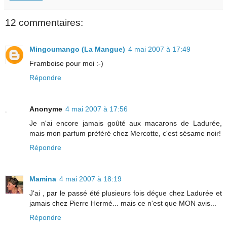
12 commentaires:
Mingoumango (La Mangue)
4 mai 2007 à 17:49
Framboise pour moi :-)
Répondre
Anonyme
4 mai 2007 à 17:56
Je n'ai encore jamais goûté aux macarons de Ladurée,
mais mon parfum préféré chez Mercotte, c'est sésame noir!
Répondre
Mamina
4 mai 2007 à 18:19
J'ai , par le passé été plusieurs fois déçue chez Ladurée et
jamais chez Pierre Hermé... mais ce n'est que MON avis...
Répondre