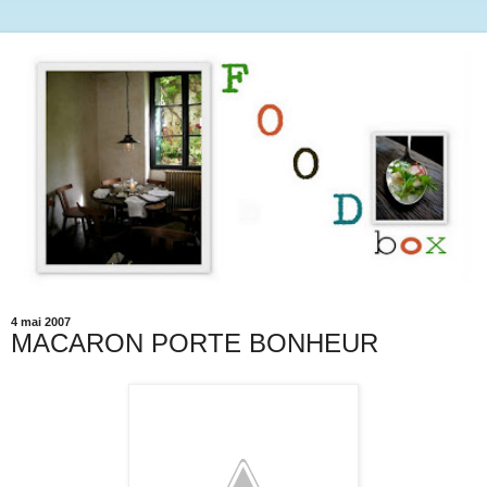
4 mai 2007
MACARON PORTE BONHEUR