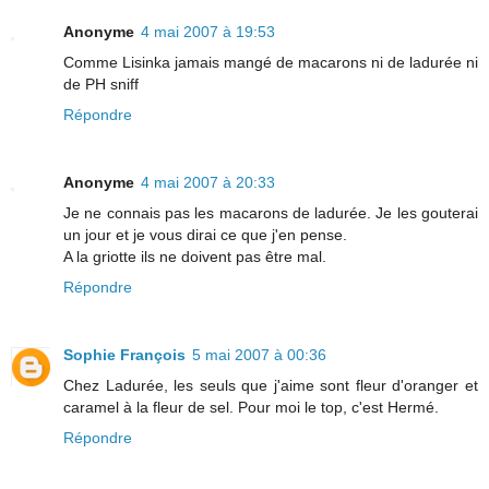
Anonyme
4 mai 2007 à 19:53
Comme Lisinka jamais mangé de macarons ni de ladurée ni
de PH sniff
Répondre
Anonyme
4 mai 2007 à 20:33
Je ne connais pas les macarons de ladurée. Je les gouterai
un jour et je vous dirai ce que j'en pense.
A la griotte ils ne doivent pas être mal.
Répondre
Sophie François
5 mai 2007 à 00:36
Chez Ladurée, les seuls que j'aime sont fleur d'oranger et
caramel à la fleur de sel. Pour moi le top, c'est Hermé.
Répondre