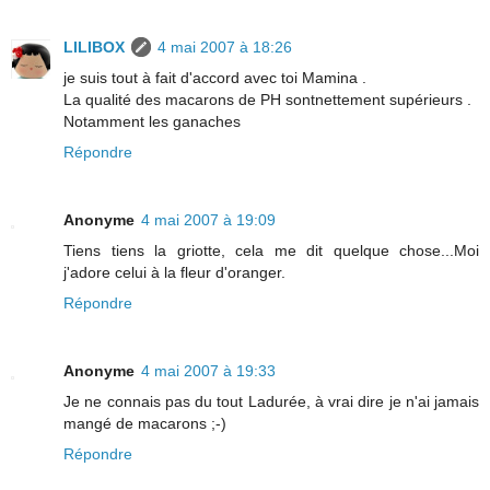
LILIBOX
4 mai 2007 à 18:26
je suis tout à fait d'accord avec toi Mamina .
La qualité des macarons de PH sontnettement supérieurs .
Notamment les ganaches
Répondre
Anonyme
4 mai 2007 à 19:09
Tiens tiens la griotte, cela me dit quelque chose...Moi
j'adore celui à la fleur d'oranger.
Répondre
Anonyme
4 mai 2007 à 19:33
Je ne connais pas du tout Ladurée, à vrai dire je n'ai jamais
mangé de macarons ;-)
Répondre