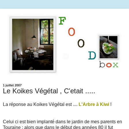
1 juillet 2007
Le Koikes Végétal , C'etait .....
La réponse au Koikes Végétal est ....
L'Arbre à Kiwi
!
Celui ci est bien implanté dans le jardin de mes parents en
Touraine ; alors que dans le début des années 80 il fut