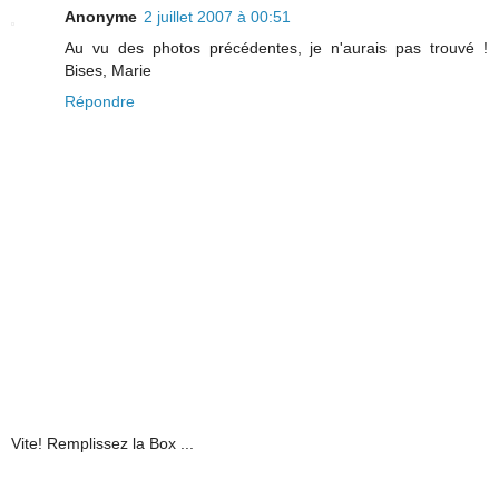
Anonyme
2 juillet 2007 à 00:51
Au vu des photos précédentes, je n'aurais pas trouvé !
Bises, Marie
Répondre
Vite! Remplissez la Box ...