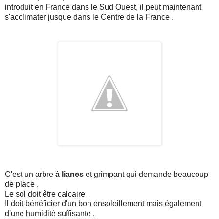
introduit en France dans le Sud Ouest, il peut maintenant
s'acclimater jusque dans le Centre de la France .
C'est un arbre
à lianes
et grimpant qui demande beaucoup
de place .
Le sol doit être calcaire .
Il doit bénéficier d'un bon ensoleillement mais également
d'une humidité suffisante .