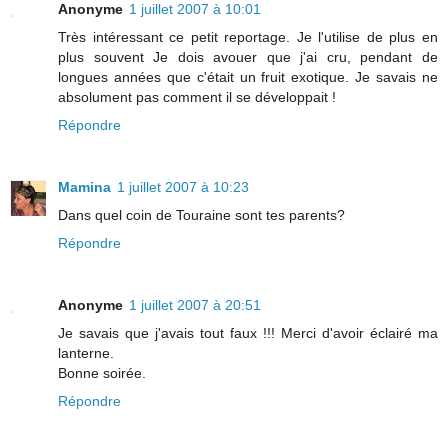
Anonyme
1 juillet 2007 à 10:01
Très intéressant ce petit reportage. Je l'utilise de plus en
plus souvent Je dois avouer que j'ai cru, pendant de
longues années que c'était un fruit exotique. Je savais ne
absolument pas comment il se développait !
Répondre
Mamina
1 juillet 2007 à 10:23
Dans quel coin de Touraine sont tes parents?
Répondre
Anonyme
1 juillet 2007 à 20:51
Je savais que j'avais tout faux !!! Merci d'avoir éclairé ma
lanterne.
Bonne soirée.
Répondre