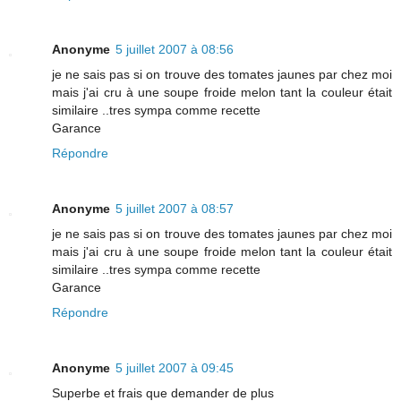
Anonyme
5 juillet 2007 à 08:56
je ne sais pas si on trouve des tomates jaunes par chez moi
mais j'ai cru à une soupe froide melon tant la couleur était
similaire ..tres sympa comme recette
Garance
Répondre
Anonyme
5 juillet 2007 à 08:57
je ne sais pas si on trouve des tomates jaunes par chez moi
mais j'ai cru à une soupe froide melon tant la couleur était
similaire ..tres sympa comme recette
Garance
Répondre
Anonyme
5 juillet 2007 à 09:45
Superbe et frais que demander de plus