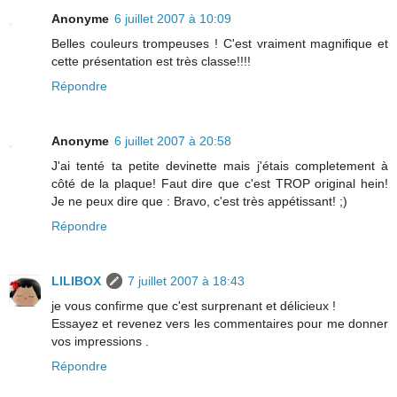
Anonyme
6 juillet 2007 à 10:09
Belles couleurs trompeuses ! C'est vraiment magnifique et
cette présentation est très classe!!!!
Répondre
Anonyme
6 juillet 2007 à 20:58
J'ai tenté ta petite devinette mais j'étais completement à
côté de la plaque! Faut dire que c'est TROP original hein!
Je ne peux dire que : Bravo, c'est très appétissant! ;)
Répondre
LILIBOX
7 juillet 2007 à 18:43
je vous confirme que c'est surprenant et délicieux !
Essayez et revenez vers les commentaires pour me donner
vos impressions .
Répondre