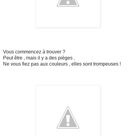
Vous commencez à trouver ?
Peut être , mais il y a des pièges .
Ne vous fiez pas aux couleurs , elles sont trompeuses !