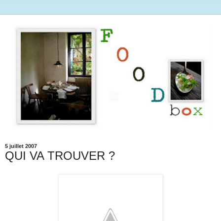
5 juillet 2007
QUI VA TROUVER ?