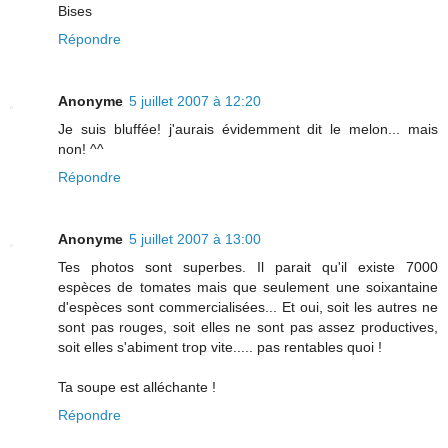
Bises
Répondre
Anonyme
5 juillet 2007 à 12:20
Je suis bluffée! j'aurais évidemment dit le melon... mais
non! ^^
Répondre
Anonyme
5 juillet 2007 à 13:00
Tes photos sont superbes. Il parait qu'il existe 7000
espèces de tomates mais que seulement une soixantaine
d'espèces sont commercialisées... Et oui, soit les autres ne
sont pas rouges, soit elles ne sont pas assez productives,
soit elles s'abiment trop vite..... pas rentables quoi !
Ta soupe est alléchante !
Répondre