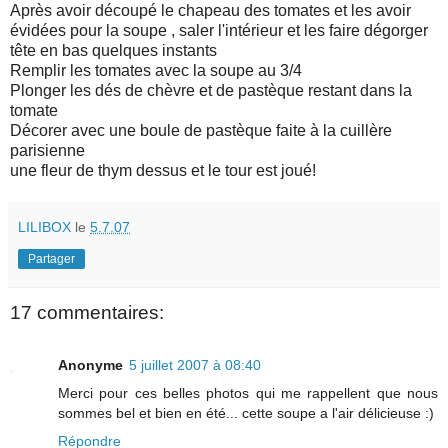
Après avoir découpé le chapeau des tomates et les avoir
évidées pour la soupe , saler l'intérieur et les faire dégorger
tête en bas quelques instants
Remplir les tomates avec la soupe au 3/4
Plonger les dés de chèvre et de pastèque restant dans la
tomate
Décorer avec une boule de pastèque faite à la cuillère
parisienne
une fleur de thym dessus et le tour est joué!
LILIBOX
le
5.7.07
Partager
17 commentaires:
Anonyme
5 juillet 2007 à 08:40
Merci pour ces belles photos qui me rappellent que nous
sommes bel et bien en été... cette soupe a l'air délicieuse :)
Répondre