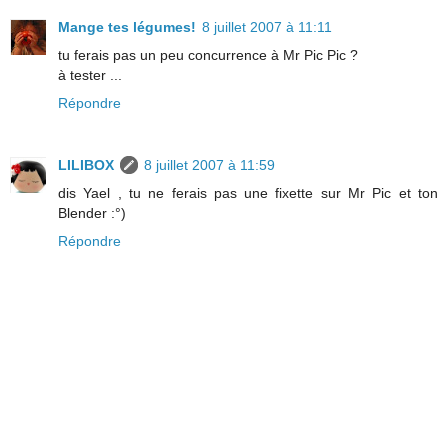
Mange tes légumes!
8 juillet 2007 à 11:11
tu ferais pas un peu concurrence à Mr Pic Pic ?
à tester ...
Répondre
LILIBOX
8 juillet 2007 à 11:59
dis Yael , tu ne ferais pas une fixette sur Mr Pic et ton
Blender :°)
Répondre