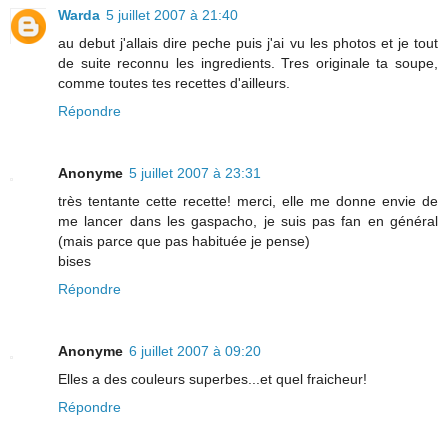
Warda
5 juillet 2007 à 21:40
au debut j'allais dire peche puis j'ai vu les photos et je tout
de suite reconnu les ingredients. Tres originale ta soupe,
comme toutes tes recettes d'ailleurs.
Répondre
Anonyme
5 juillet 2007 à 23:31
très tentante cette recette! merci, elle me donne envie de
me lancer dans les gaspacho, je suis pas fan en général
(mais parce que pas habituée je pense)
bises
Répondre
Anonyme
6 juillet 2007 à 09:20
Elles a des couleurs superbes...et quel fraicheur!
Répondre