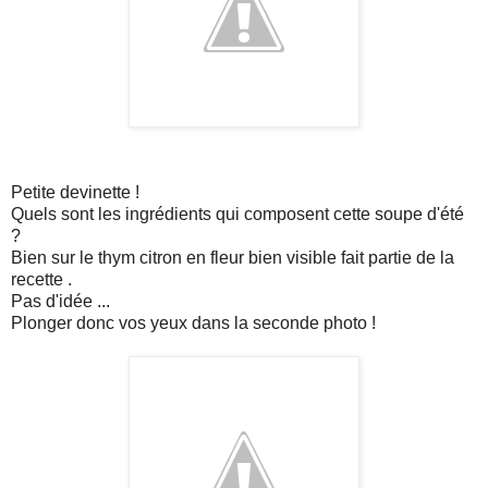
Petite devinette !
Quels sont les ingrédients qui composent cette soupe d'été
?
Bien sur le thym citron en fleur bien visible fait partie de la
recette .
Pas d'idée ...
Plonger donc vos yeux dans la seconde photo !