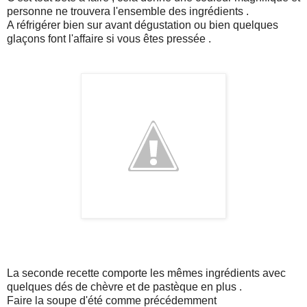
personne ne trouvera l'ensemble des ingrédients .
A réfrigérer bien sur avant dégustation ou bien quelques
glaçons font l'affaire si vous êtes pressée .
La seconde recette comporte les mêmes ingrédients avec
quelques dés de chèvre et de pastèque en plus .
Faire la soupe d'été comme précédemment