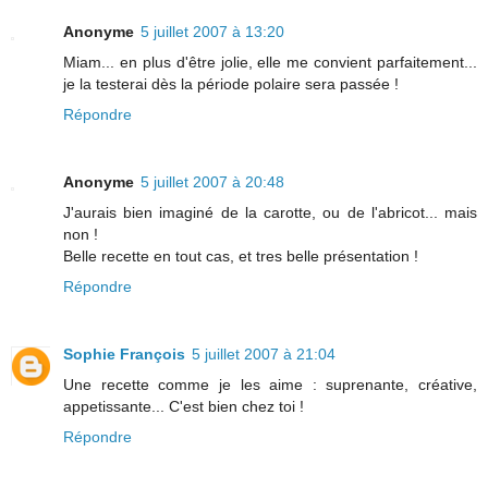
Anonyme
5 juillet 2007 à 13:20
Miam... en plus d'être jolie, elle me convient parfaitement...
je la testerai dès la période polaire sera passée !
Répondre
Anonyme
5 juillet 2007 à 20:48
J'aurais bien imaginé de la carotte, ou de l'abricot... mais
non !
Belle recette en tout cas, et tres belle présentation !
Répondre
Sophie François
5 juillet 2007 à 21:04
Une recette comme je les aime : suprenante, créative,
appetissante... C'est bien chez toi !
Répondre