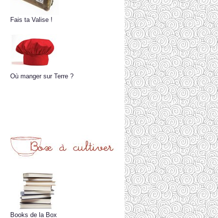
Fais ta Valise !
Où manger sur Terre ?
Books de la Box