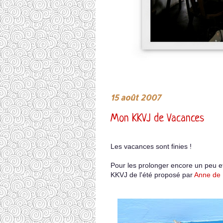
15 août 2007
Mon KKVJ de Vacances
Les vacances sont finies !
Pour les prolonger encore un peu et
KKVJ de l'été proposé par
Anne de P