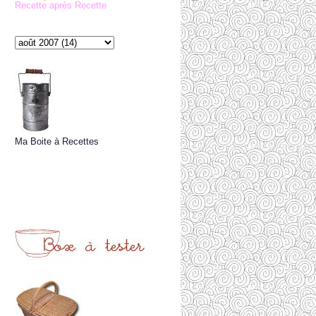
Recette après Recette
Ma Boite à Recettes