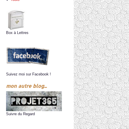
Box à Lettres
Suivez moi sur Facebook !
mon autre blog...
Suivre du Regard