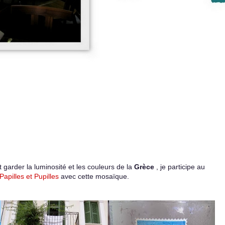
 garder la luminosité et les couleurs de la
Grèce
, je participe au
apilles et Pupilles
avec cette mosaïque.