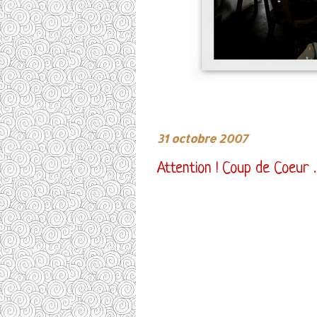
31 octobre 2007
Attention ! Coup de Coeur ...