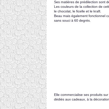
Ses matières de prédilection sont 
Les couleurs de la collection de ce
le chocolat, le ficelle et le kraft.
Beau mais également fonctionnel car
sans souci à 60 degrés.
Elle commercialise ses produits su
dédiés aux cadeaux, à la décoration