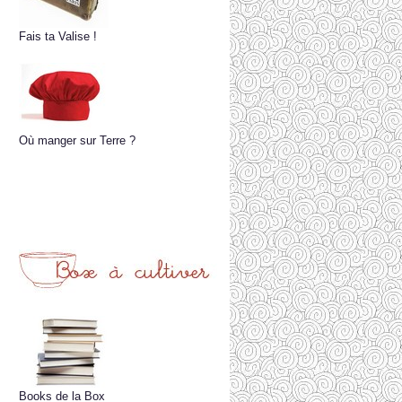
Fais ta Valise !
Où manger sur Terre ?
Books de la Box