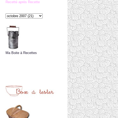
Recette après Recette
Ma Boite à Recettes