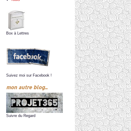
Box à Lettres
Suivez moi sur Facebook !
mon autre blog...
Suivre du Regard