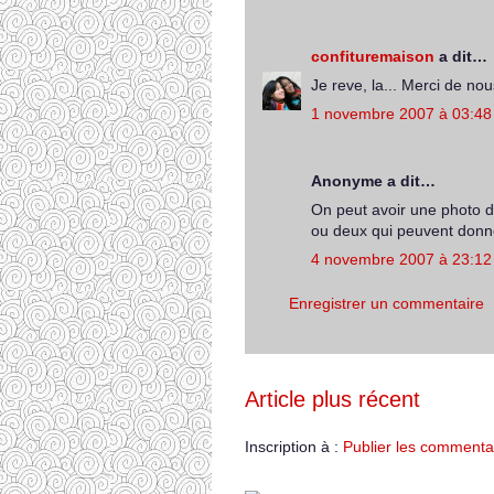
confituremaison
a dit…
Je reve, la... Merci de nou
1 novembre 2007 à 03:48
Anonyme a dit…
On peut avoir une photo d
ou deux qui peuvent donne
4 novembre 2007 à 23:12
Enregistrer un commentaire
Article plus récent
Inscription à :
Publier les commenta