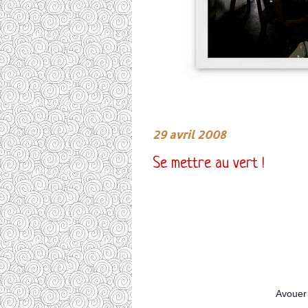
29 avril 2008
Se mettre au vert !
Avouer 