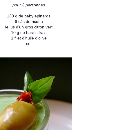
pour 2 personnes
130 g de baby épinards
6 càs de ricotta
le jus d'un gros citron vert
10 g de basilic frais
1 filet d'huile d'olive
sel