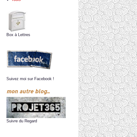
Box à Lettres
Suivez moi sur Facebook !
mon autre blog...
Suivre du Regard