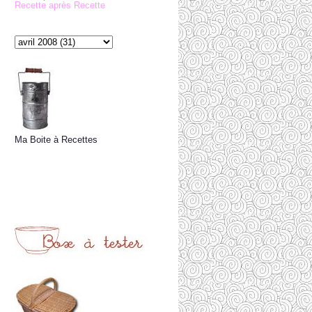
Recette après Recette
Ma Boite à Recettes