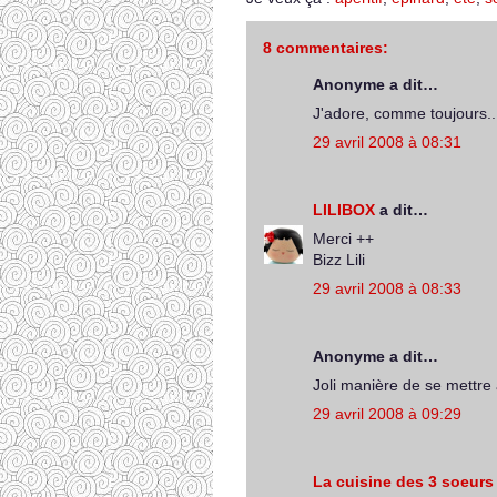
8 commentaires:
Anonyme a dit…
J'adore, comme toujours..
29 avril 2008 à 08:31
LILIBOX
a dit…
Merci ++
Bizz Lili
29 avril 2008 à 08:33
Anonyme a dit…
Joli manière de se mettre 
29 avril 2008 à 09:29
La cuisine des 3 soeurs