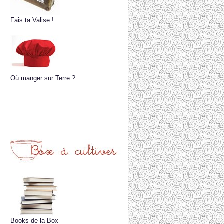
Fais ta Valise !
Où manger sur Terre ?
Books de la Box