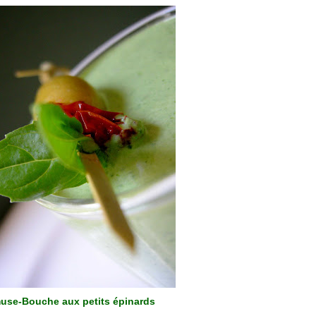
use-Bouche aux petits épinards