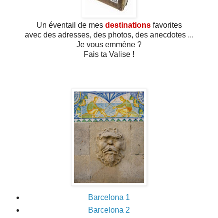
Un éventail de mes
destinations
favorites
avec des adresses, des photos, des anecdotes ...
Je vous emmène ?
Fais ta Valise !
Barcelona 1
Barcelona 2