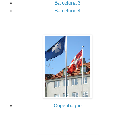
Barcelona 3
Barcelone 4
Copenhague