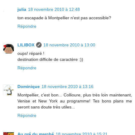
julia
18 novembre 2010 à 12:48
ton escapade à Montpellier n'est pas accessible?
Répondre
LILIBOX
18 novembre 2010 à 13:00
oups! réparé !
destination difficile de caractère :))
Répondre
Dominique
18 novembre 2010 à 13:16
Montpellier, c'est bon... Collioure, plus très loin maintenant,
Venise et New York au programme! Tes bons plans me
seront sans doute très utiles...
Répondre
Au gré du marché
18 novembre 2010 à 15:21