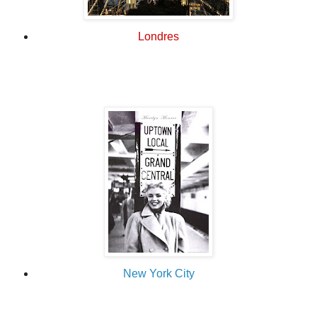
Londres
New York City