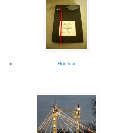
Honfleur