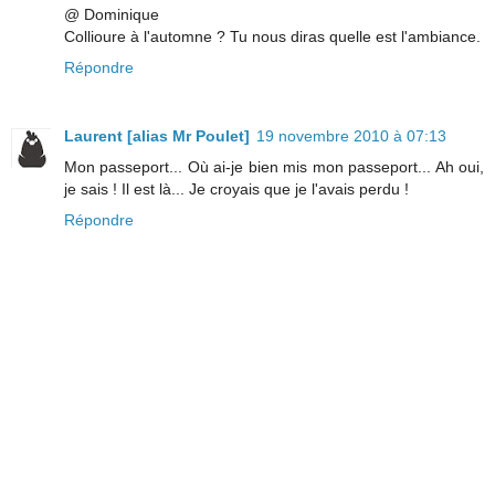
@ Dominique
Collioure à l'automne ? Tu nous diras quelle est l'ambiance.
Répondre
Laurent [alias Mr Poulet]
19 novembre 2010 à 07:13
Mon passeport... Où ai-je bien mis mon passeport... Ah oui,
je sais ! Il est là... Je croyais que je l'avais perdu !
Répondre