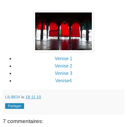
Venise 1
Venise 2
Venise 3
Venise4
LILIBOX
le
18.11.10
Partager
7 commentaires: