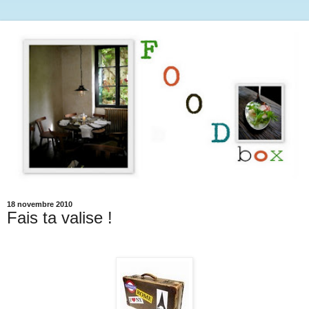
18 novembre 2010
Fais ta valise !