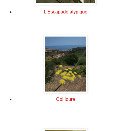
L'Escapade atypique
Collioure