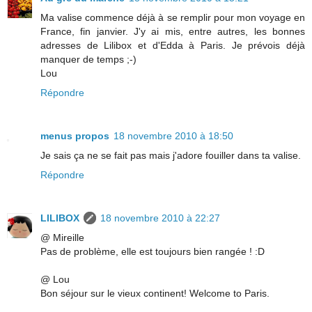
Ma valise commence déjà à se remplir pour mon voyage en
France, fin janvier. J'y ai mis, entre autres, les bonnes
adresses de Lilibox et d'Edda à Paris. Je prévois déjà
manquer de temps ;-)
Lou
Répondre
menus propos
18 novembre 2010 à 18:50
Je sais ça ne se fait pas mais j'adore fouiller dans ta valise.
Répondre
LILIBOX
18 novembre 2010 à 22:27
@ Mireille
Pas de problème, elle est toujours bien rangée ! :D
@ Lou
Bon séjour sur le vieux continent! Welcome to Paris.