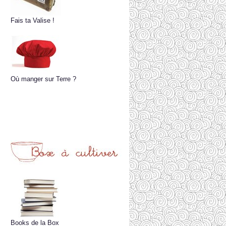
Fais ta Valise !
Où manger sur Terre ?
Books de la Box