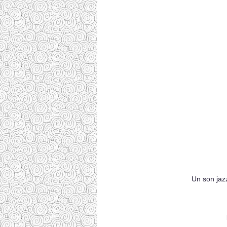
Un son jazz