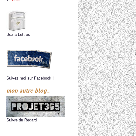
Box à Lettres
Suivez moi sur Facebook !
mon autre blog...
Suivre du Regard