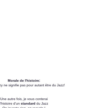
Morale de l'histoire:
y ne signifie pas pour autant être du Jazz!
Une autre fois, je vous conterai
l'histoire d'un
standard
du Jazz