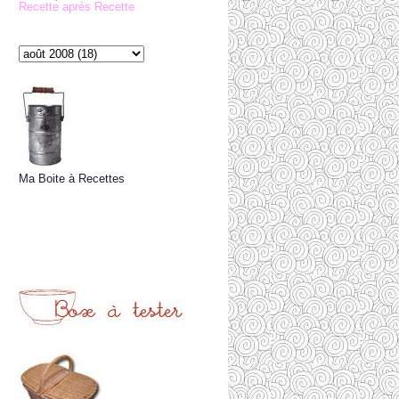
Recette après Recette
Ma Boite à Recettes