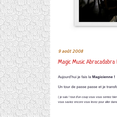
9 août 2008
Magic Music Abracadabra 
Aujourd'hui je fais la
Magicienne !
Un tour de passe passe et je trans
( je sais ! tout d'un coup vous vous sentez bi
vous saviez encore vous levez pour aller danse