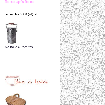
Recette après Recette
Ma Boite à Recettes