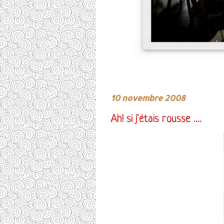
10 novembre 2008
Ah! si j'étais rousse ....