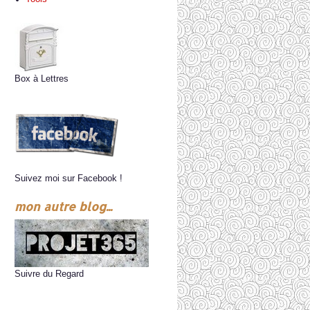
Box à Lettres
Suivez moi sur Facebook !
mon autre blog...
Suivre du Regard