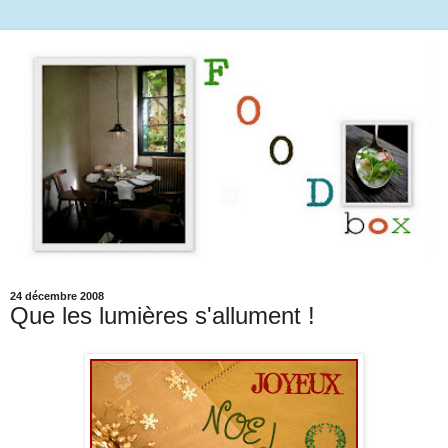
24 décembre 2008
Que les lumières s'allument !