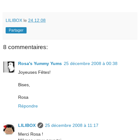
LILIBOX
le
24.12.08
Partager
8 commentaires:
Rosa's Yummy Yums
25 décembre 2008 à 00:38
Joyeuses Fêtes!
Bises,
Rosa
Répondre
LILIBOX
25 décembre 2008 à 11:17
Merci Rosa !