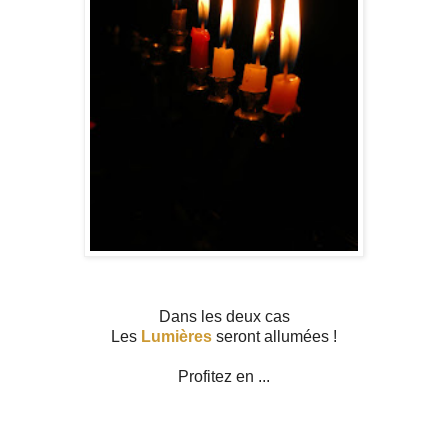
Dans les deux cas
Les
Lumières
seront allumées !
Profitez en ...