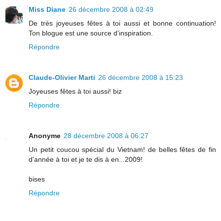
Miss Diane
26 décembre 2008 à 02:49
De très joyeuses fêtes à toi aussi et bonne continuation!
Ton blogue est une source d'inspiration.
Répondre
Claude-Olivier Marti
26 décembre 2008 à 15:23
Joyeuses fêtes à toi aussi! biz
Répondre
Anonyme
28 décembre 2008 à 06:27
Un petit coucou spécial du Vietnam! de belles fêtes de fin
d'année à toi et je te dis à en...2009!
bises
Répondre