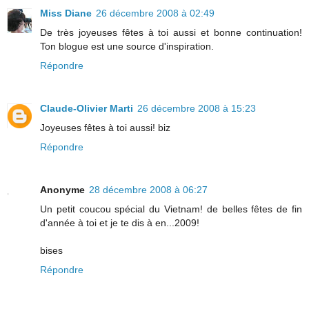
Miss Diane
26 décembre 2008 à 02:49
De très joyeuses fêtes à toi aussi et bonne continuation!
Ton blogue est une source d'inspiration.
Répondre
Claude-Olivier Marti
26 décembre 2008 à 15:23
Joyeuses fêtes à toi aussi! biz
Répondre
Anonyme
28 décembre 2008 à 06:27
Un petit coucou spécial du Vietnam! de belles fêtes de fin
d'année à toi et je te dis à en...2009!
bises
Répondre