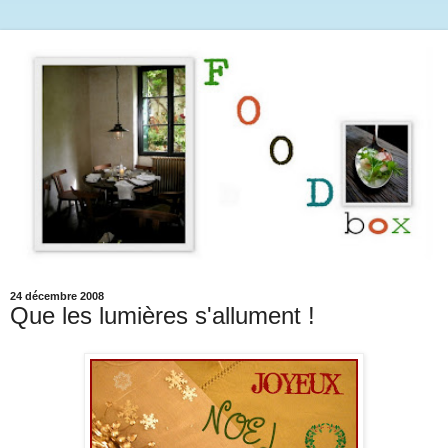
24 décembre 2008
Que les lumières s'allument !