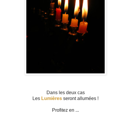
Dans les deux cas
Les
Lumières
seront allumées !
Profitez en ...