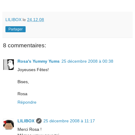
LILIBOX
le
24.12.08
Partager
8 commentaires:
Rosa's Yummy Yums
25 décembre 2008 à 00:38
Joyeuses Fêtes!
Bises,
Rosa
Répondre
LILIBOX
25 décembre 2008 à 11:17
Merci Rosa !