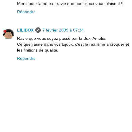
Merci pour la note et ravie que nos bijoux vous plaisent !!
Répondre
LILIBOX
7 février 2009 à 07:34
Ravie que vous soyez passé par la Box, Amélie.
Ce que j'aime dans vos bijoux, c'est le réalisme à croquer et
les finitions de qualité.
Répondre