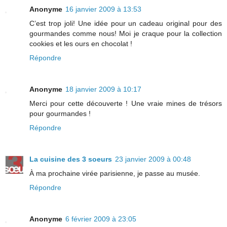
Anonyme
16 janvier 2009 à 13:53
C’est trop joli! Une idée pour un cadeau original pour des
gourmandes comme nous! Moi je craque pour la collection
cookies et les ours en chocolat !
Répondre
Anonyme
18 janvier 2009 à 10:17
Merci pour cette découverte ! Une vraie mines de trésors
pour gourmandes !
Répondre
La cuisine des 3 soeurs
23 janvier 2009 à 00:48
À ma prochaine virée parisienne, je passe au musée.
Répondre
Anonyme
6 février 2009 à 23:05