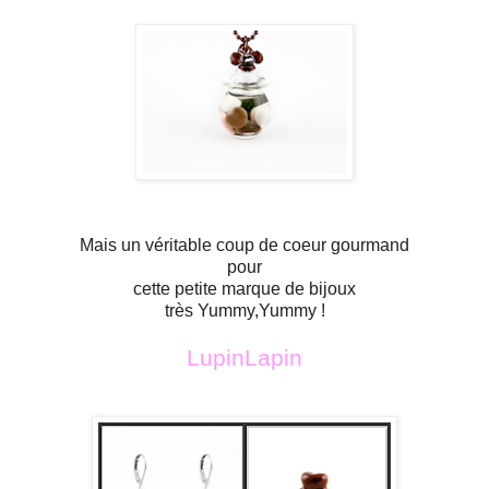
Mais un véritable coup de coeur gourmand
pour
cette petite marque de bijoux
très Yummy,Yummy !
LupinLapin