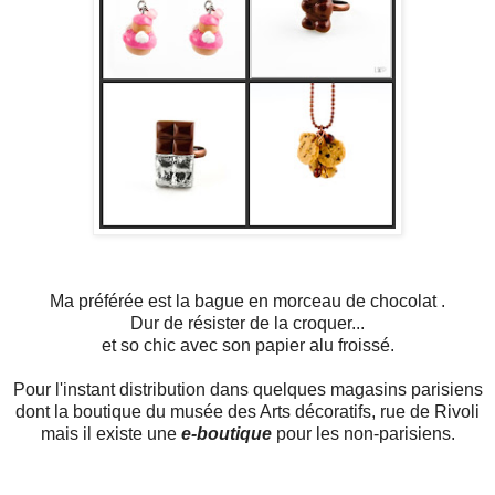
Ma préférée est la bague en morceau de chocolat .
Dur de résister de la croquer...
et so chic avec son papier alu froissé.
Pour l'instant distribution dans quelques magasins parisiens
dont la boutique du musée des Arts décoratifs, rue de Rivoli
mais il existe une
e-boutique
pour les non-parisiens.