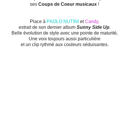
ses
Coups de Coeur musicaux
!
Place à
PAOLO NUTINI
et
Candy,
extrait de son dernier album
Sunny Side Up
.
Belle évolution de style avec une pointe de maturité,
Une voix toujours aussi particulière
et un clip rythmé aux couleurs séduisantes.