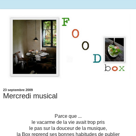
23 septembre 2009
Mercredi musical
Parce que ...
le vacarme de la vie avait trop pris
le pas sur la douceur de la musique,
la Box reprend ses bonnes habitudes de publier