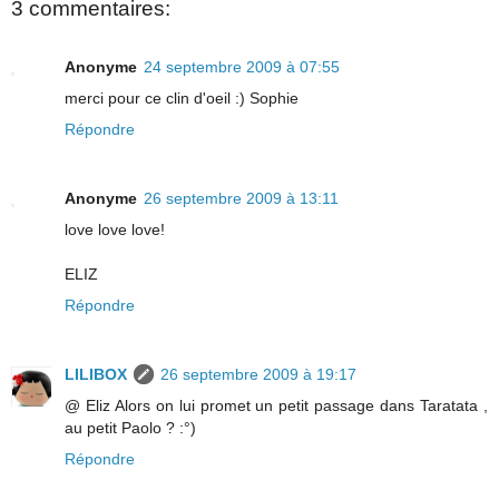
3 commentaires:
Anonyme
24 septembre 2009 à 07:55
merci pour ce clin d'oeil :) Sophie
Répondre
Anonyme
26 septembre 2009 à 13:11
love love love!
ELIZ
Répondre
LILIBOX
26 septembre 2009 à 19:17
@ Eliz Alors on lui promet un petit passage dans Taratata ,
au petit Paolo ? :°)
Répondre