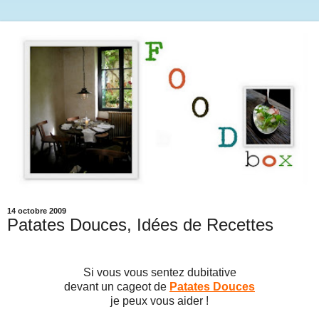
14 octobre 2009
Patates Douces, Idées de Recettes
Si vous vous sentez dubitative
devant un cageot de
Patates Douces
je peux vous aider !