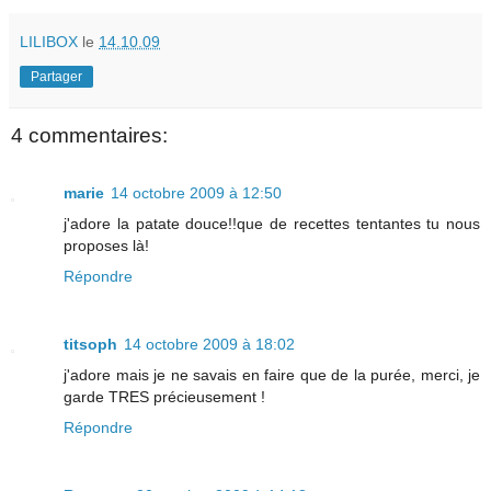
LILIBOX
le
14.10.09
Partager
4 commentaires:
marie
14 octobre 2009 à 12:50
j'adore la patate douce!!que de recettes tentantes tu nous
proposes là!
Répondre
titsoph
14 octobre 2009 à 18:02
j'adore mais je ne savais en faire que de la purée, merci, je
garde TRES précieusement !
Répondre