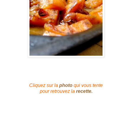
Cliquez sur la
photo
qui vous tente
pour retrouvez la
recette.