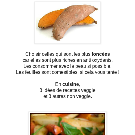
Choisir celles qui sont les plus
foncées
car elles sont plus riches en anti oxydants.
Les consommer avec la peau si possible.
Les feuilles sont comestibles, si cela vous tente !
En
cuisine
,
3 idées de recettes veggie
et 3 autres non veggie.