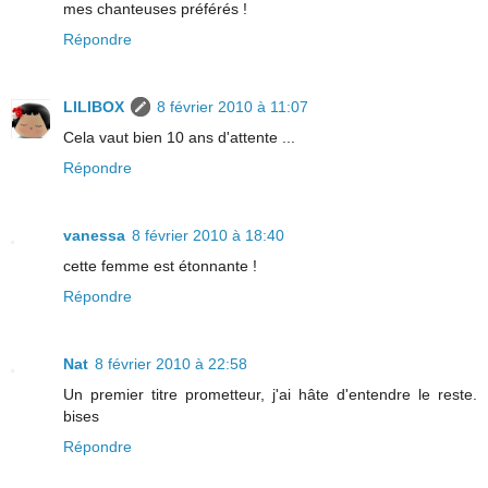
mes chanteuses préférés !
Répondre
LILIBOX
8 février 2010 à 11:07
Cela vaut bien 10 ans d'attente ...
Répondre
vanessa
8 février 2010 à 18:40
cette femme est étonnante !
Répondre
Nat
8 février 2010 à 22:58
Un premier titre prometteur, j'ai hâte d'entendre le reste.
bises
Répondre