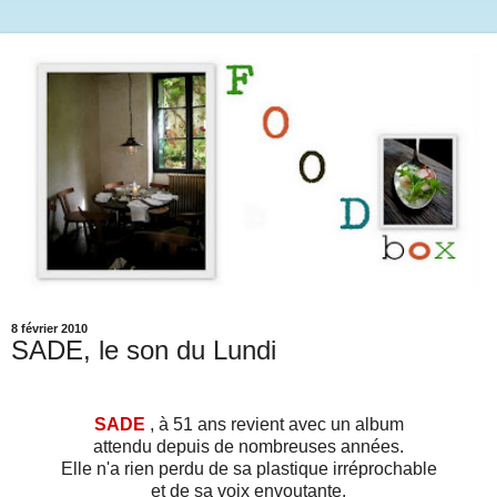
8 février 2010
SADE, le son du Lundi
SADE
, à 51 ans revient avec un album
attendu depuis de nombreuses années.
Elle n'a rien perdu de sa plastique irréprochable
et de sa voix envoutante.