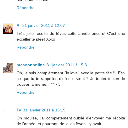
Répondre
A.
31 janvier 2011 à 12:07
Très jolie récolte de fèves cette année encore! C'est une
excellente idée! Xoxo
Répondre
raccoononline
31 janvier 2011 à 15:31
Oh, je suis complètement "in love" avec la petite fée !!! Est-
ce que tu te rappelles d'où elle vient ? Je tenterai bien de
trouver la même... ^^ <3
Répondre
Ty
31 janvier 2011 à 16:19
Oh mouise, j'ai complètement oublié d'envoyer ma récolte
de l'année, et pourtant, de jolies fèves il y avait.