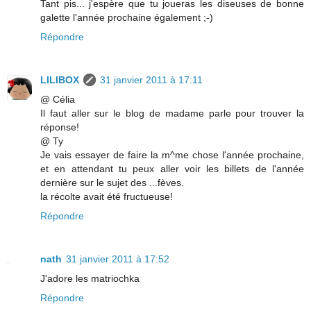
Tant pis... j'espère que tu joueras les diseuses de bonne
galette l'année prochaine également ;-)
Répondre
LILIBOX
31 janvier 2011 à 17:11
@ Célia
Il faut aller sur le blog de madame parle pour trouver la
réponse!
@ Ty
Je vais essayer de faire la m^me chose l'année prochaine,
et en attendant tu peux aller voir les billets de l'année
dernière sur le sujet des ...fèves.
la récolte avait été fructueuse!
Répondre
nath
31 janvier 2011 à 17:52
J'adore les matriochka
Répondre