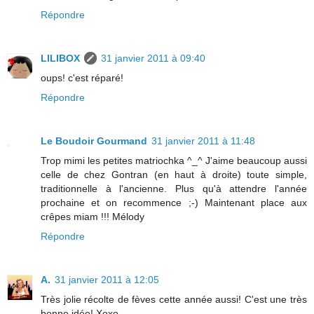
Répondre
LILIBOX
31 janvier 2011 à 09:40
oups! c'est réparé!
Répondre
Le Boudoir Gourmand
31 janvier 2011 à 11:48
Trop mimi les petites matriochka ^_^ J'aime beaucoup aussi
celle de chez Gontran (en haut à droite) toute simple,
traditionnelle à l'ancienne. Plus qu'à attendre l'année
prochaine et on recommence ;-) Maintenant place aux
crêpes miam !!! Mélody
Répondre
A.
31 janvier 2011 à 12:05
Très jolie récolte de fèves cette année aussi! C'est une très
bonne idée! Xoxo