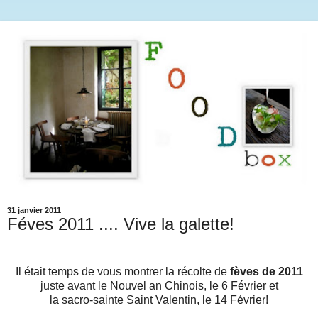
31 janvier 2011
Féves 2011 .... Vive la galette!
Il était temps de vous montrer la récolte de
fèves de 2011
juste avant le Nouvel an Chinois, le 6 Février et
la sacro-sainte Saint Valentin, le 14 Février!