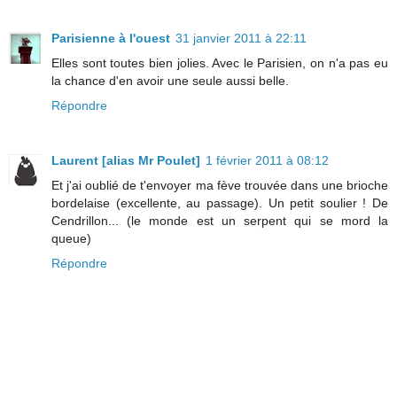
Parisienne à l'ouest
31 janvier 2011 à 22:11
Elles sont toutes bien jolies. Avec le Parisien, on n'a pas eu
la chance d'en avoir une seule aussi belle.
Répondre
Laurent [alias Mr Poulet]
1 février 2011 à 08:12
Et j'ai oublié de t'envoyer ma fève trouvée dans une brioche
bordelaise (excellente, au passage). Un petit soulier ! De
Cendrillon... (le monde est un serpent qui se mord la
queue)
Répondre