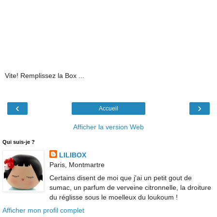
Vite! Remplissez la Box ...
‹
›
Accueil
Afficher la version Web
Qui suis-je ?
LILIBOX
Paris, Montmartre
Certains disent de moi que j'ai un petit gout de
sumac, un parfum de verveine citronnelle, la droiture
du réglisse sous le moelleux du loukoum !
Afficher mon profil complet