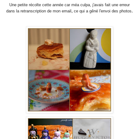
Une petite récolte cette année car méa culpa, j'avais fait une erreur
,
.
dans la retranscription de mon email
ce qui a gêné l'envoi des photos