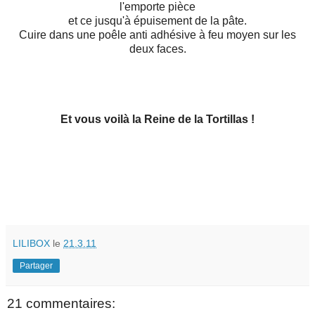
l'emporte pièce
et ce jusqu'à épuisement de la pâte.
Cuire dans une poêle anti adhésive à feu moyen sur les
deux faces.
Et vous voilà la Reine de la Tortillas !
LILIBOX
le
21.3.11
Partager
21 commentaires: