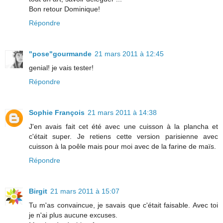
Bon retour Dominique!
Répondre
"pose"gourmande
21 mars 2011 à 12:45
genial! je vais tester!
Répondre
Sophie François
21 mars 2011 à 14:38
J'en avais fait cet été avec une cuisson à la plancha et
c'était super. Je retiens cette version parisienne avec
cuisson à la poêle mais pour moi avec de la farine de maïs.
Répondre
Birgit
21 mars 2011 à 15:07
Tu m'as convaincue, je savais que c'était faisable. Avec toi
je n'ai plus aucune excuses.