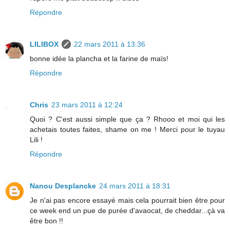
Répondre
LILIBOX
22 mars 2011 à 13:36
bonne idée la plancha et la farine de maïs!
Répondre
Chris
23 mars 2011 à 12:24
Quoi ? C'est aussi simple que ça ? Rhooo et moi qui les
achetais toutes faites, shame on me ! Merci pour le tuyau
Lili !
Répondre
Nanou Desplancke
24 mars 2011 à 18:31
Je n'ai pas encore essayé mais cela pourrait bien être pour
ce week end un pue de purée d'avaocat, de cheddar...çà va
être bon !!