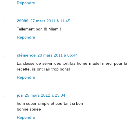
Répondre
29999
27 mars 2011 à 11:45
Tellement bon !!! Miam !
Répondre
clémence
28 mars 2011 à 06:44
La classe de servir des tortillas home made! merci pour la
recette, ils ont l'air trop bons!
Répondre
jos
25 mars 2012 à 23:04
hum super simple et pourtant si bon
bonne soirée
Répondre