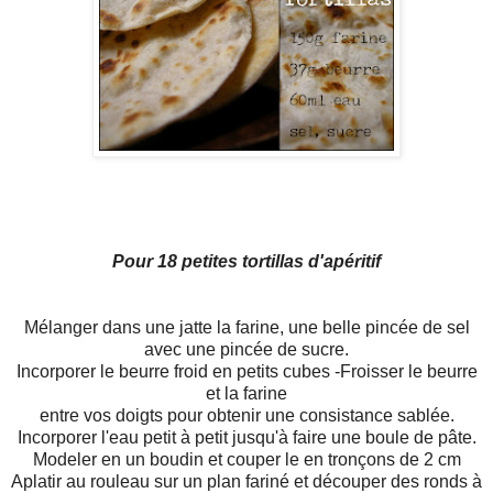
Pour 18 petites tortillas d'apéritif
Mélanger dans une jatte la farine, une belle pincée de sel
avec une pincée de sucre.
Incorporer le beurre froid en petits cubes -Froisser le beurre
et la farine
entre vos doigts pour obtenir une consistance sablée.
Incorporer l'eau petit à petit jusqu'à faire une boule de pâte.
Modeler en un boudin et couper le en tronçons de 2 cm
Aplatir au rouleau sur un plan fariné et découper des ronds à