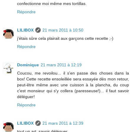
confectionne moi même mes tortillas.
Répondre
LILIBOX
21 mars 2011 à 10:50
j'étais sûre cela plairait aux garçons cette recette ;-)
Répondre
Dominique
21 mars 2011 à 12:19
Coucou, me revoilou... il s'en passe des choses dans la
box! Cette recette ensoleillée sera essayée dès mon retour,
peut-être même avec une cuisson à la plancha, du coup
c'est monsieur qui s'y collera (paresseuse!)... il faut savoir
déléguer!
Répondre
LILIBOX
21 mars 2011 à 12:39
tout un art, savoir déléguer ...