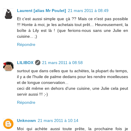
Laurent [alias Mr Poulet]
21 mars 2011 à 08:49
Et c'est aussi simple que çà ?? Mais ce n'est pas possible
!!! Honte à moi, je les achetais tout prêt... Heureusement, la
boîte à Lily est là ! (que ferions-nous sans une Julie en
cuisine... ;)
Répondre
LILIBOX
21 mars 2011 à 08:58
surtout que dans celles que tu achètes, la plupart du temps,
il y a de l'huile de palme dedans pour les rendre moelleuses
et de longue conservation...
ceci dit même en dehors d'une cuisine, une Julie cela peut
servir aussi !!! ;-)
Répondre
Unknown
21 mars 2011 à 10:14
Moi qui achète aussi toute prête, la prochaine fois je