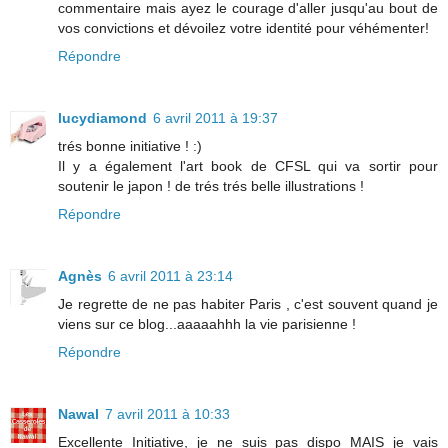
commentaire mais ayez le courage d'aller jusqu'au bout de
vos convictions et dévoilez votre identité pour véhémenter!
Répondre
lucydiamond
6 avril 2011 à 19:37
trés bonne initiative ! :)
Il y a également l'art book de CFSL qui va sortir pour
soutenir le japon ! de trés trés belle illustrations !
Répondre
Agnès
6 avril 2011 à 23:14
Je regrette de ne pas habiter Paris , c'est souvent quand je
viens sur ce blog...aaaaahhh la vie parisienne !
Répondre
Nawal
7 avril 2011 à 10:33
Excellente Initiative, je ne suis pas dispo MAIS je vais