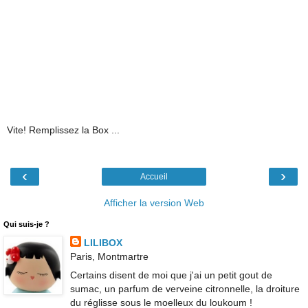
Vite! Remplissez la Box ...
‹
›
Accueil
Afficher la version Web
Qui suis-je ?
LILIBOX
Paris, Montmartre
Certains disent de moi que j'ai un petit gout de
sumac, un parfum de verveine citronnelle, la droiture
du réglisse sous le moelleux du loukoum !