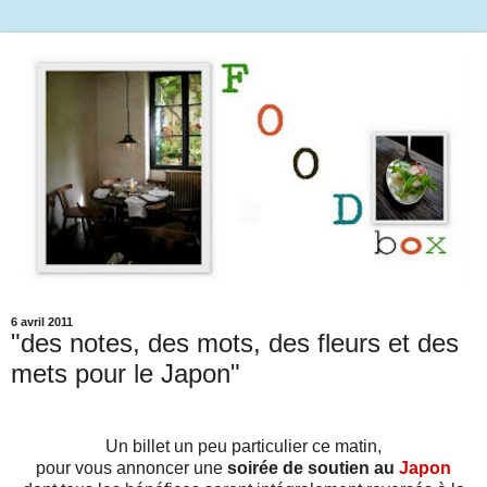
6 avril 2011
"des notes, des mots, des fleurs et des
mets pour le Japon"
Un billet un peu particulier ce matin,
pour vous annoncer une
soirée de soutien au
Japon