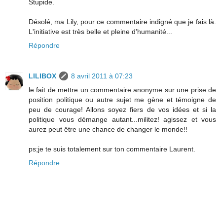
Stupide.
Désolé, ma Lily, pour ce commentaire indigné que je fais là.
L'initiative est très belle et pleine d'humanité...
Répondre
LILIBOX
8 avril 2011 à 07:23
le fait de mettre un commentaire anonyme sur une prise de
position politique ou autre sujet me gène et témoigne de
peu de courage! Allons soyez fiers de vos idées et si la
politique vous démange autant...militez! agissez et vous
aurez peut être une chance de changer le monde!!
ps;je te suis totalement sur ton commentaire Laurent.
Répondre