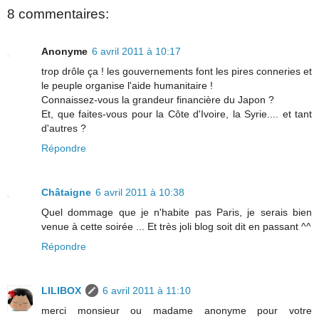
8 commentaires:
Anonyme
6 avril 2011 à 10:17
trop drôle ça ! les gouvernements font les pires conneries et
le peuple organise l'aide humanitaire !
Connaissez-vous la grandeur financière du Japon ?
Et, que faites-vous pour la Côte d'Ivoire, la Syrie.... et tant
d'autres ?
Répondre
Châtaigne
6 avril 2011 à 10:38
Quel dommage que je n'habite pas Paris, je serais bien
venue à cette soirée ... Et très joli blog soit dit en passant ^^
Répondre
LILIBOX
6 avril 2011 à 11:10
merci monsieur ou madame anonyme pour votre