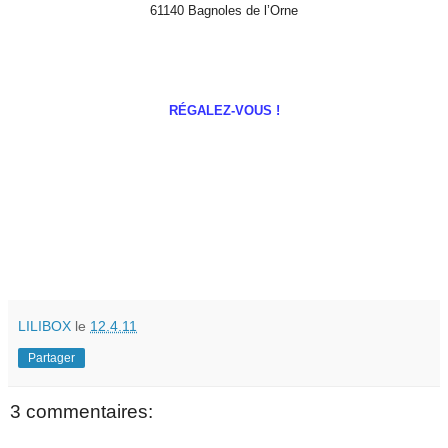
61140 Bagnoles de l’Orne
RÉGALEZ-VOUS !
LILIBOX
le
12.4.11
Partager
3 commentaires: