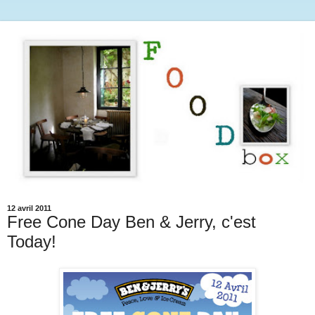
12 avril 2011
Free Cone Day Ben & Jerry, c'est
Today!