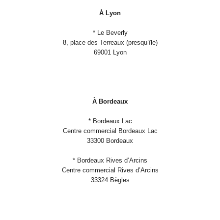
À Lyon
* Le Beverly
8, place des Terreaux (presqu’île)
69001 Lyon
À Bordeaux
* Bordeaux Lac
Centre commercial Bordeaux Lac
33300 Bordeaux
* Bordeaux Rives d’Arcins
Centre commercial Rives d’Arcins
33324 Bègles