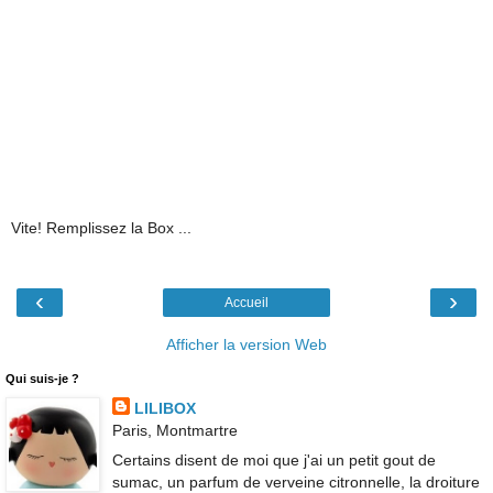
Vite! Remplissez la Box ...
‹
›
Accueil
Afficher la version Web
Qui suis-je ?
LILIBOX
Paris, Montmartre
Certains disent de moi que j'ai un petit gout de
sumac, un parfum de verveine citronnelle, la droiture