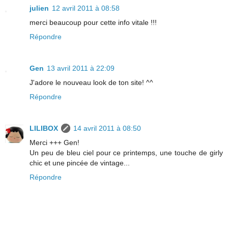
julien
12 avril 2011 à 08:58
merci beaucoup pour cette info vitale !!!
Répondre
Gen
13 avril 2011 à 22:09
J'adore le nouveau look de ton site! ^^
Répondre
LILIBOX
14 avril 2011 à 08:50
Merci +++ Gen!
Un peu de bleu ciel pour ce printemps, une touche de girly
chic et une pincée de vintage...
Répondre