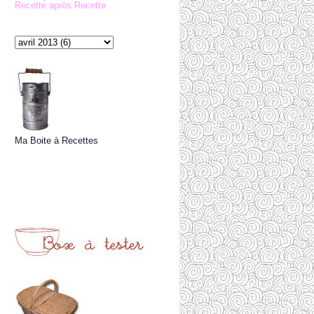
Recette après Recette
Ma Boite à Recettes