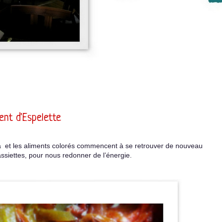
ent d'Espelette
 là et les aliments colorés commencent à se retrouver de nouveau
ssiettes, pour nous redonner de l’énergie.