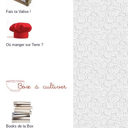
Fais ta Valise !
Où manger sur Terre ?
Books de la Box