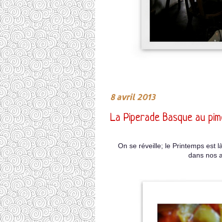
8 avril 2013
La Piperade Basque au pim
On se réveille; le Printemps est
dans nos a