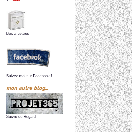
Box à Lettres
Suivez moi sur Facebook !
mon autre blog...
Suivre du Regard