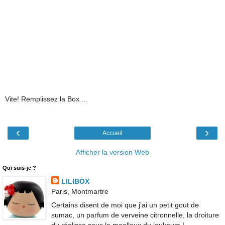
Vite! Remplissez la Box ...
‹
›
Accueil
Afficher la version Web
Qui suis-je ?
LILIBOX
Paris, Montmartre
Certains disent de moi que j'ai un petit gout de
sumac, un parfum de verveine citronnelle, la droiture