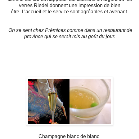
verres Riedel donnent une impression de bien
être. L’accueil et le service sont agréables et avenant.
On se sent chez Prémices comme dans un restaurant de
province qui se serait mis au goût du jour.
Champagne blanc de blanc