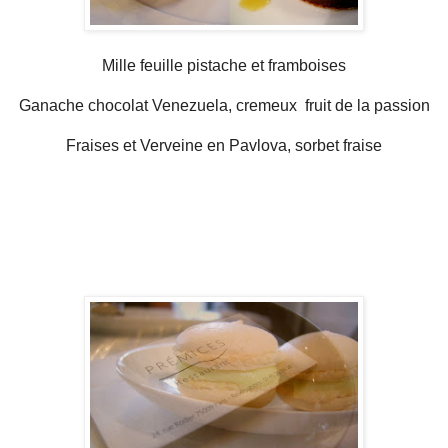
Mille feuille pistache et framboises
Ganache chocolat Venezuela, cremeux fruit de la passion
Fraises et Verveine en Pavlova, sorbet fraise