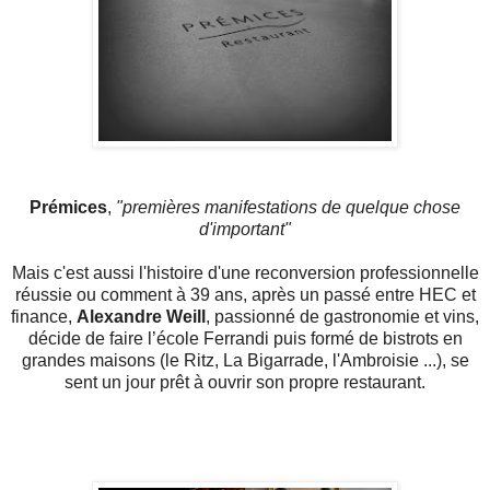
Prémices
,
"premières manifestations de quelque chose
d'important"
Mais c'est aussi l'histoire d'une reconversion professionnelle
réussie ou comment à 39 ans, après un passé entre HEC et
finance,
Alexandre Weill
, passionné de gastronomie et vins,
décide de faire l’école Ferrandi puis formé de bistrots en
grandes maisons (le Ritz, La Bigarrade, l'Ambroisie ...), se
sent un jour prêt à ouvrir son propre restaurant.