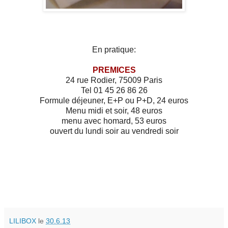
En pratique:
PREMICES
24 rue Rodier, 75009 Paris
Tel 01 45 26 86 26
Formule déjeuner, E+P ou P+D, 24 euros
Menu midi et soir, 48 euros
menu avec homard, 53 euros
ouvert du lundi soir au vendredi soir
LILIBOX
le
30.6.13