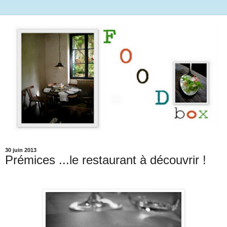
30 juin 2013
Prémices ...le restaurant à découvrir !