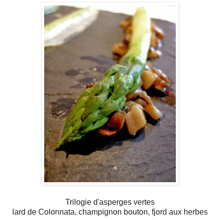
Trilogie d'asperges vertes
lard de Colonnata, champignon bouton, fjord aux herbes