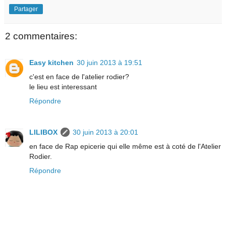
Partager
2 commentaires:
Easy kitchen
30 juin 2013 à 19:51
c'est en face de l'atelier rodier?
le lieu est interessant
Répondre
LILIBOX
30 juin 2013 à 20:01
en face de Rap epicerie qui elle même est à coté de l'Atelier
Rodier.
Répondre