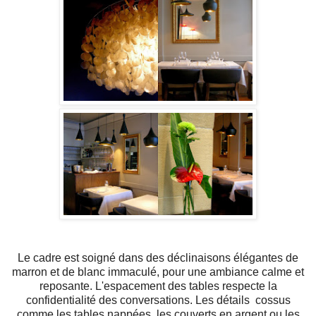
Le cadre est soigné dans des déclinaisons élégantes de
marron et de blanc immaculé, pour une ambiance calme et
reposante. L'espacement des tables respecte la
confidentialité des conversations. Les détails cossus
comme les tables nappées, les couverts en argent ou les