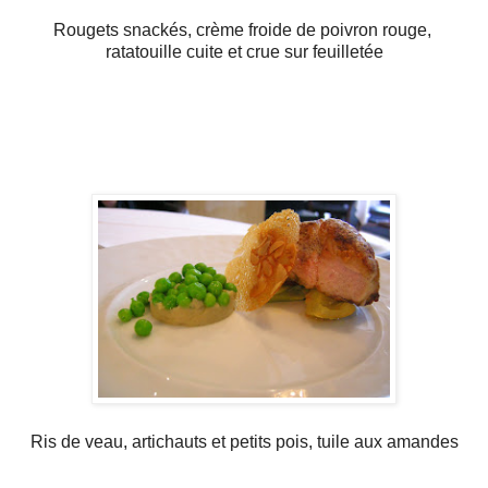
Rougets snackés, crème froide de poivron rouge,
ratatouille cuite et crue sur feuilletée
Ris de veau, artichauts et petits pois, tuile aux amandes