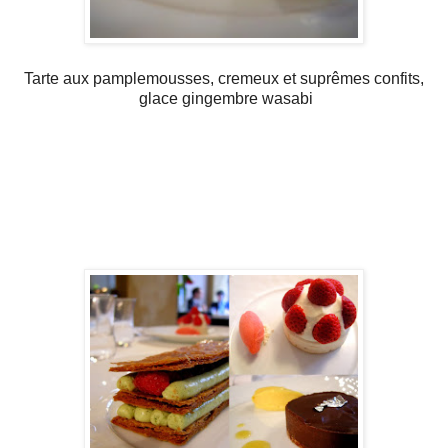
Tarte aux pamplemousses, cremeux et suprêmes confits,
glace gingembre wasabi