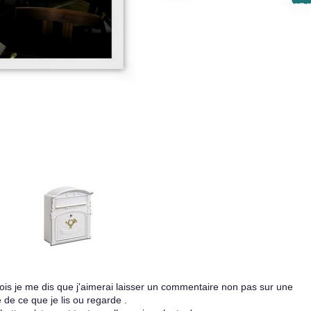
 fois je me dis que j'aimerai laisser un commentaire non pas sur une
 de ce que je lis ou regarde .