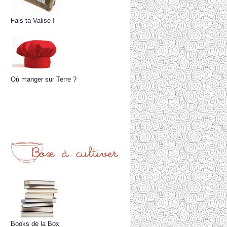
Fais ta Valise !
Où manger sur Terre ?
Books de la Box