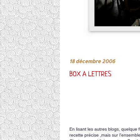
18 décembre 2006
BOX A LETTRES
En lisant les autres blogs, quelque
recette précise ,mais sur l'ensemble