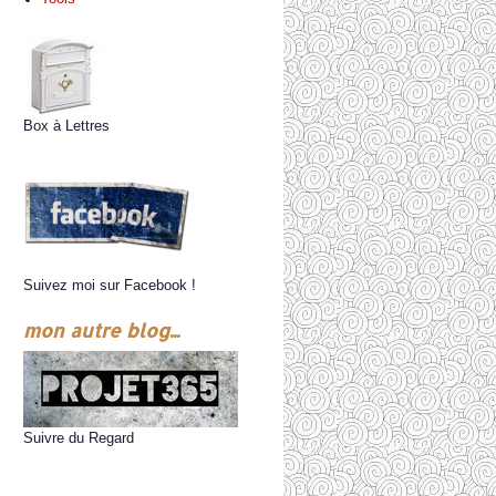
Box à Lettres
Suivez moi sur Facebook !
mon autre blog...
Suivre du Regard