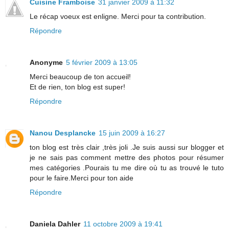
Cuisine Framboise
31 janvier 2009 à 11:32
Le récap voeux est enligne. Merci pour ta contribution.
Répondre
Anonyme
5 février 2009 à 13:05
Merci beaucoup de ton accueil!
Et de rien, ton blog est super!
Répondre
Nanou Desplancke
15 juin 2009 à 16:27
ton blog est très clair ,très joli .Je suis aussi sur blogger et
je ne sais pas comment mettre des photos pour résumer
mes catégories .Pourais tu me dire où tu as trouvé le tuto
pour le faire.Merci pour ton aide
Répondre
Daniela Dahler
11 octobre 2009 à 19:41