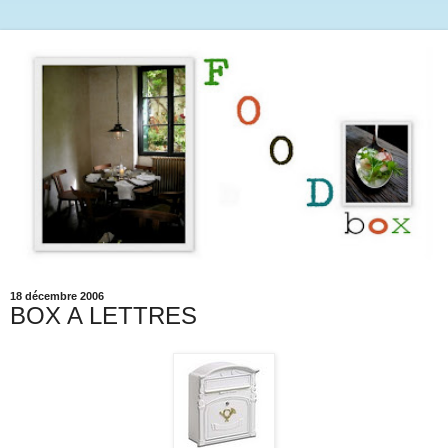
18 décembre 2006
BOX A LETTRES