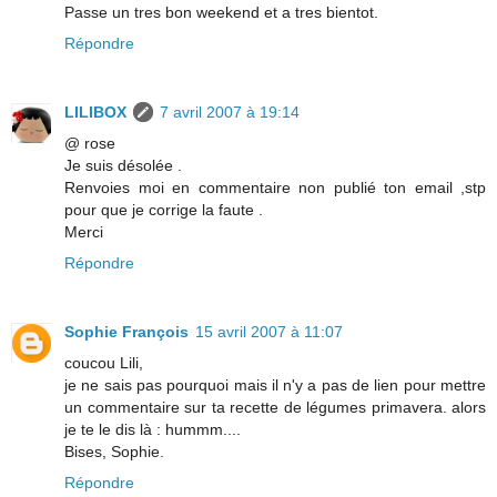
Passe un tres bon weekend et a tres bientot.
Répondre
LILIBOX
7 avril 2007 à 19:14
@ rose
Je suis désolée .
Renvoies moi en commentaire non publié ton email ,stp
pour que je corrige la faute .
Merci
Répondre
Sophie François
15 avril 2007 à 11:07
coucou Lili,
je ne sais pas pourquoi mais il n'y a pas de lien pour mettre
un commentaire sur ta recette de légumes primavera. alors
je te le dis là : hummm....
Bises, Sophie.
Répondre