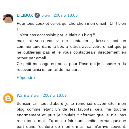
LILIBOX
6 avril 2007 à 18:05
Pour tous ceux et celles qui cherchen mon email , Eh ! bien
!
il n'est pas accessible par le biais du blog !!
mais si vous voulez me contacter , laisser moi un
commentaire dans la box à lettres avec votre email que je
ne publierais pas et je vous contacterais directement en
retour par email .
Ce petit message est aussi pour Rose qui je l'espère a du
recevoir ainsi un email de ma part .
Répondre
Warda
7 avril 2007 à 18:57
Bonsoir Lili, tout d'abord je te remercie d'avoir citer mon
blog comme etant un de tes favorits, cela me touche
enormement et puis je voulais t'informer que je n'ai pas
recu ton e-mail. Tu as du faire une petite erreur quelque
part dans l'ecriture de mon e-mail, ca m'arrive souvent.