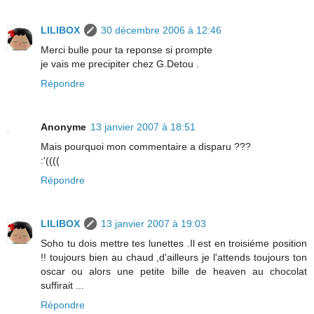
LILIBOX
30 décembre 2006 à 12:46
Merci bulle pour ta reponse si prompte
je vais me precipiter chez G.Detou .
Répondre
Anonyme
13 janvier 2007 à 18:51
Mais pourquoi mon commentaire a disparu ???
:'((((
Répondre
LILIBOX
13 janvier 2007 à 19:03
Soho tu dois mettre tes lunettes .Il est en troisiéme position
!! toujours bien au chaud ,d'ailleurs je l'attends toujours ton
oscar ou alors une petite bille de heaven au chocolat
suffirait ...
Répondre