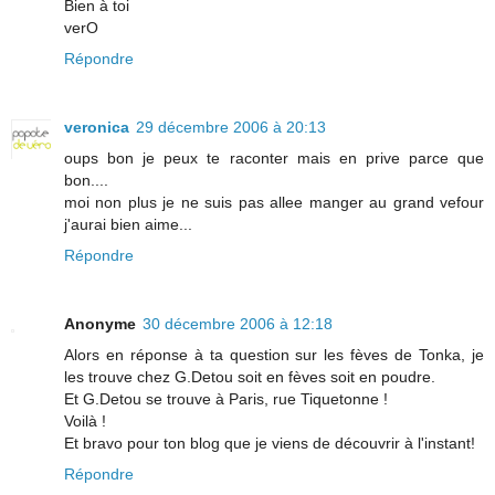
Bien à toi
verO
Répondre
veronica
29 décembre 2006 à 20:13
oups bon je peux te raconter mais en prive parce que
bon....
moi non plus je ne suis pas allee manger au grand vefour
j'aurai bien aime...
Répondre
Anonyme
30 décembre 2006 à 12:18
Alors en réponse à ta question sur les fèves de Tonka, je
les trouve chez G.Detou soit en fèves soit en poudre.
Et G.Detou se trouve à Paris, rue Tiquetonne !
Voilà !
Et bravo pour ton blog que je viens de découvrir à l'instant!
Répondre