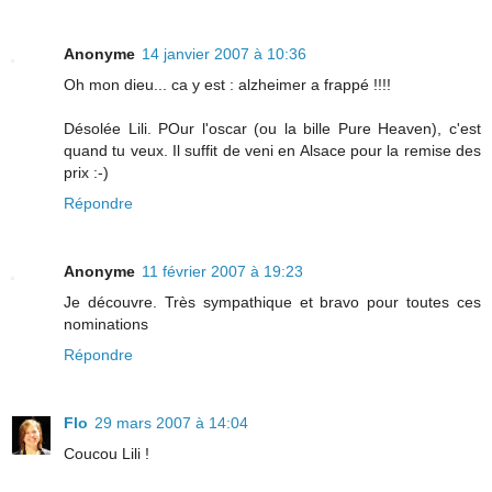
Anonyme
14 janvier 2007 à 10:36
Oh mon dieu... ca y est : alzheimer a frappé !!!!
Désolée Lili. POur l'oscar (ou la bille Pure Heaven), c'est
quand tu veux. Il suffit de veni en Alsace pour la remise des
prix :-)
Répondre
Anonyme
11 février 2007 à 19:23
Je découvre. Très sympathique et bravo pour toutes ces
nominations
Répondre
Flo
29 mars 2007 à 14:04
Coucou Lili !