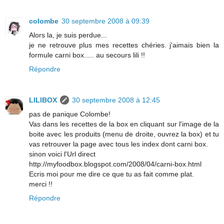
colombe
30 septembre 2008 à 09:39
Alors la, je suis perdue...
je ne retrouve plus mes recettes chéries. j'aimais bien la
formule carni box..... au secours lili !!
Répondre
LILIBOX
30 septembre 2008 à 12:45
pas de panique Colombe!
Vas dans les recettes de la box en cliquant sur l'image de la
boite avec les produits (menu de droite, ouvrez la box) et tu
vas retrouver la page avec tous les index dont carni box.
sinon voici l'Url direct
http://myfoodbox.blogspot.com/2008/04/carni-box.html
Ecris moi pour me dire ce que tu as fait comme plat.
merci !!
Répondre