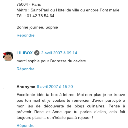
75004 - Paris
Métro : Saint-Paul ou Hôtel de ville ou encore Pont marie
Tél. : 01 42 78 54 64
Bonne journée. Sophie
Répondre
LILIBOX
2 avril 2007 à 09:14
merci sophie pour l'adresse du caviste .
Répondre
Anonyme
6 avril 2007 à 15:20
Excellente idée ta box à lettres. Moi non plus je ne trouve
pas ton mail et je voulais te remercier d'avoir participé à
mon jeu de découverte de blogs culinaires. Pense à
prévenir Rose et Anne que tu parles d'elles, cela fait
toujours plaisir... et n'hésite pas à rejouer !
Répondre