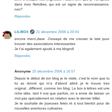
dans mon Netvibes, qui est un signe de reconnaissance,
non?
Répondre
LILIBOX
21 décembre 2006 à 20:04
encore merci,dave .J'essaye de me creuser la tete pour
trouver des associations interessantes.
Je t'ai egalement ajouté à ma blogroll
Répondre
Anonyme
25 décembre 2006 à 16:57
Depuis le début de ton blog je te visite, c'est le nom que tu
lui as donné qui m'a d'abord attiré...je le trouve tres
original...différent, comme ton blog. La box à lettres est une
riche idée, tant il vrai que parfois, on a envie de laisser un
mot pas spécialement en relation avec le dernier billet.
Je te souhaite de joyeuses fetes et à tout bientot pour de
nouvelles aventures culinaires.