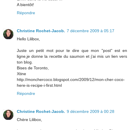
A bientôt!
Répondre
Christine Rochet-Jacob.
7 décembre 2009 à 05:17
Hello Lilibox,
Juste un petit mot pour te dire que mon "post" est en
ligne,je donne la recette du saumon et j'ai mis un lien vers
ton blog.
Bises de Toronto,
Xtine
http://monchercoco.blogspot.com/2009/12/mon-cher-coco-
here-is-recipe-i-first.html
Répondre
Christine Rochet-Jacob.
9 décembre 2009 à 00:28
Chère Lilibox,