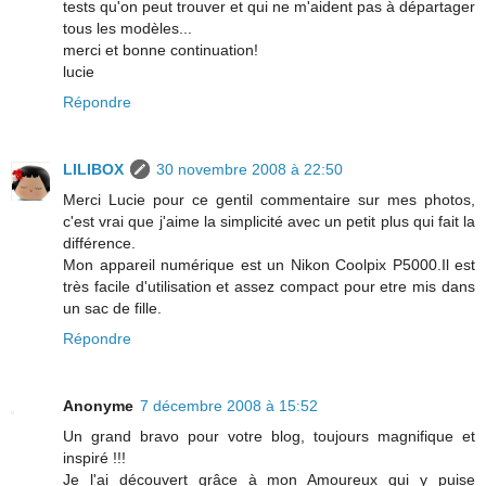
tests qu'on peut trouver et qui ne m'aident pas à départager
tous les modèles...
merci et bonne continuation!
lucie
Répondre
LILIBOX
30 novembre 2008 à 22:50
Merci Lucie pour ce gentil commentaire sur mes photos,
c'est vrai que j'aime la simplicité avec un petit plus qui fait la
différence.
Mon appareil numérique est un Nikon Coolpix P5000.Il est
très facile d'utilisation et assez compact pour etre mis dans
un sac de fille.
Répondre
Anonyme
7 décembre 2008 à 15:52
Un grand bravo pour votre blog, toujours magnifique et
inspiré !!!
Je l'ai découvert grâce à mon Amoureux qui y puise