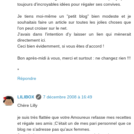
toujours d'incroyables idées pour régaler ses convives.
Je tiens moi-même un "petit blog" bien modeste et je
souhaitais faire un article sur toutes les jolies choses que
l'on peut croiser sur le net.
J'avais dans l'intention d'y laisser un lien qui mènerait
directement ici.
Ceci bien évidemment, si vous êtes d'accord !
Bon après-midi à vous, merci et surtout : ne changez rien !!!
*
Répondre
LILIBOX
7 décembre 2008 à 16:49
Chère Lilly
je suis très flattée que votre Amoureux refasse mes recettes
et régale ses amis ;C'était un de mes pari personnel que ce
blog ne s'adresse pas qu'aux femmes.