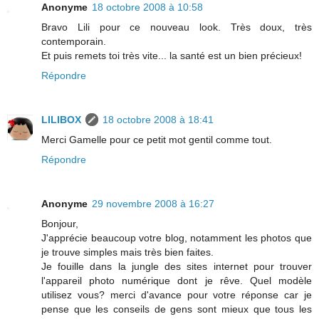
Anonyme
18 octobre 2008 à 10:58
Bravo Lili pour ce nouveau look. Très doux, très
contemporain.
Et puis remets toi très vite... la santé est un bien précieux!
Répondre
LILIBOX
18 octobre 2008 à 18:41
Merci Gamelle pour ce petit mot gentil comme tout.
Répondre
Anonyme
29 novembre 2008 à 16:27
Bonjour,
J'apprécie beaucoup votre blog, notamment les photos que
je trouve simples mais très bien faites.
Je fouille dans la jungle des sites internet pour trouver
l'appareil photo numérique dont je rêve. Quel modèle
utilisez vous? merci d'avance pour votre réponse car je
pense que les conseils de gens sont mieux que tous les