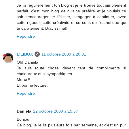
Je lis régulièrement ton blog et je le trouve tout simplement
parfait. c'est mon blog de cuisine préféré et je voulais ce
soir t'encourager, te féliciter, t'engager à continuer, avec
cette rigueur, cette créativité et ce sens de l'esthétique qui
te caratérisent. Bravissima!!!
Répondre
LILIBOX
11 octobre 2009 à 20:01
Oh! Daniela !
Je suis toute chose devant tant de compliments si
chaleureux et si sympathiques.
Merci !!
Et bonne lecture.
Répondre
Daniela
22 octobre 2009 à 15:57
Bonjour,
Ce blog, je le lis plusieurs fois par semaine, et c'est un pur