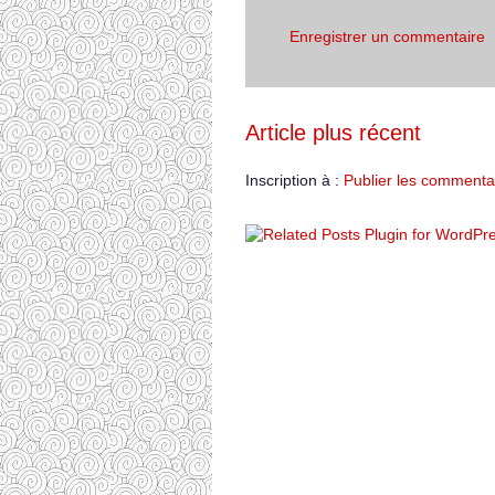
Enregistrer un commentaire
Article plus récent
Inscription à :
Publier les commenta