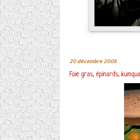
20 décembre 2006
Foie gras, épinards, kumqu