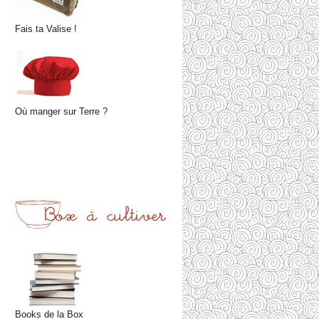
Fais ta Valise !
Où manger sur Terre ?
Books de la Box