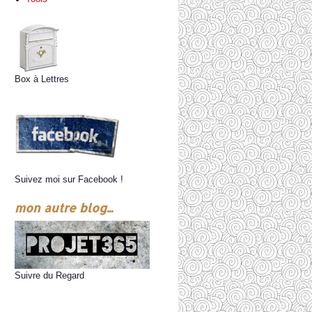
Box à Lettres
Suivez moi sur Facebook !
mon autre blog...
Suivre du Regard