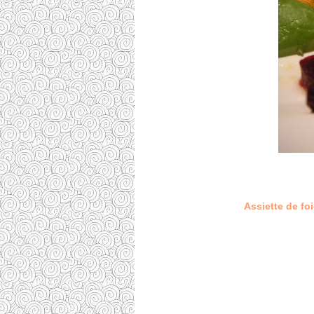
Assiette de fo