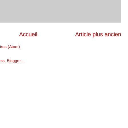
Accueil
Article plus ancien
ires (Atom)