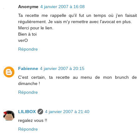
Anonyme
4 janvier 2007 à 16:08
Ta recette me rappelle qu'il fut un temps où j'en faisait
régulièrement. Je vais m'y remettre avec l'avocat en plus.
Merci pour le lien.
Bien à toi
verO
Répondre
Fabienne
4 janvier 2007 à 20:15
C'est certain, ta recette au menu de mon brunch de
dimanche !
Répondre
LILIBOX
4 janvier 2007 à 21:40
regalez vous !!
Répondre