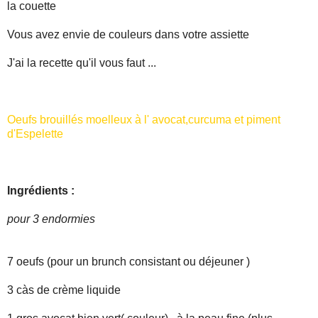
la couette
Vous avez envie de couleurs dans votre assiette
J'ai la recette qu'il vous faut ...
Oeufs brouillés moelleux à l' avocat,curcuma et piment
d'Espelette
Ingrédients :
pour 3 endormies
7 oeufs (pour un brunch consistant ou déjeuner )
3 càs de crème liquide