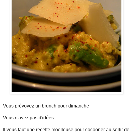
Vous prévoyez un brunch pour dimanche
Vous n'avez pas d'idées
Il vous faut une recette moelleuse pour cocooner au sortir de