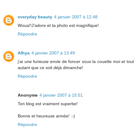
everyday beauty
4 janvier 2007 à 12:48
Woua!!J'adore et ta photo est magnifique!
Répondre
Alhya
4 janvier 2007 à 13:49
j'ai une furieuse envie de foncer sous la couette moi et tout
autant que ce soit déjà dimanche!
Répondre
Anonyme
4 janvier 2007 à 15:51
Ton blog est vraiment superbe!
Bonne et heureuse année! :-)
Répondre