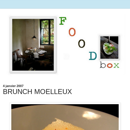
4 janvier 2007
BRUNCH MOELLEUX