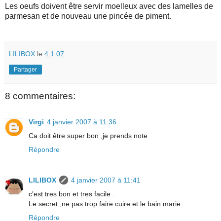
Les oeufs doivent être servir moelleux avec des lamelles de
parmesan et de nouveau une pincée de piment.
LILIBOX
le
4.1.07
Partager
8 commentaires:
Virgi
4 janvier 2007 à 11:36
Ca doit être super bon ,je prends note
Répondre
LILIBOX
4 janvier 2007 à 11:41
c'est tres bon et tres facile .
Le secret ,ne pas trop faire cuire et le bain marie
Répondre