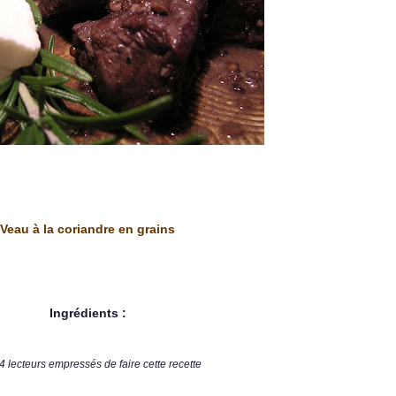
Veau à la coriandre en grains
Ingrédients :
4 lecteurs empressés de faire cette recette