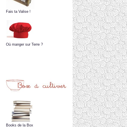
Fais ta Valise !
Où manger sur Terre ?
Books de la Box