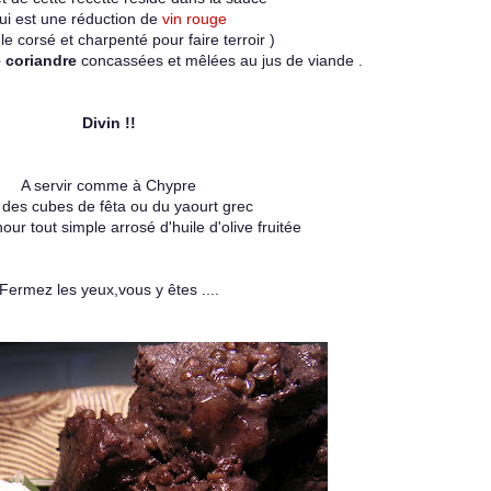
ui est une réduction de
vin rouge
le corsé et charpenté pour faire terroir )
 coriandre
concassées et mêlées au jus de viande .
Divin !!
A servir comme à Chypre
 des cubes de fêta ou du yaourt grec
our tout simple arrosé d'huile d'olive fruitée
Fermez les yeux,vous y êtes ....