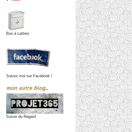
Box à Lettres
Suivez moi sur Facebook !
mon autre blog...
Suivre du Regard