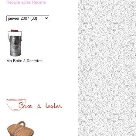
Recette après Recette
Ma Boite à Recettes