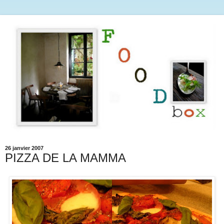
26 janvier 2007
PIZZA DE LA MAMMA