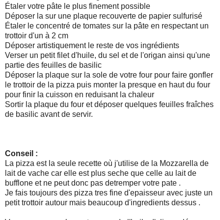
Étaler votre pâte le plus finement possible
Déposer la sur une plaque recouverte de papier sulfurisé
Étaler le concentré de tomates sur la pâte en respectant un
trottoir d'un à 2 cm
Déposer artistiquement le reste de vos ingrédients
Verser un petit filet d'huile, du sel et de l'origan ainsi qu'une
partie des feuilles de basilic
Déposer la plaque sur la sole de votre four pour faire gonfler
le trottoir de la pizza puis monter la presque en haut du four
pour finir la cuisson en reduisant la chaleur
Sortir la plaque du four et déposer quelques feuilles fraîches
de basilic avant de servir.
Conseil :
La pizza est la seule recette où j'utilise de la Mozzarella de
lait de vache car elle est plus seche que celle au lait de
bufflone et ne peut donc pas detremper votre pate .
Je fais toujours des pizza tres fine d'epaisseur avec juste un
petit trottoir autour mais beaucoup d'ingredients dessus .