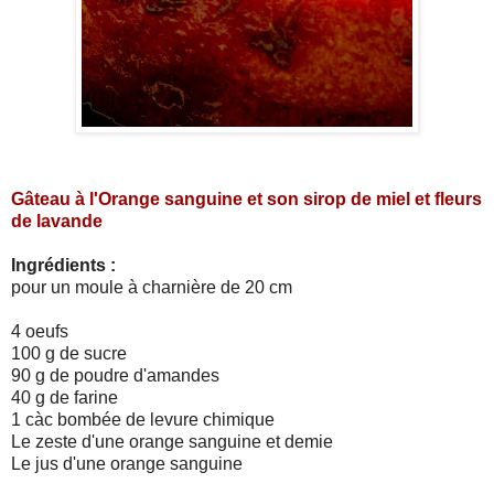
Gâteau à l'Orange sanguine et son sirop de miel et fleurs
de lavande
Ingrédients :
pour un moule à charnière de 20 cm
4 oeufs
100 g de sucre
90 g de poudre d'amandes
40 g de farine
1 càc bombée de levure chimique
Le zeste d'une orange sanguine et demie
Le jus d'une orange sanguine