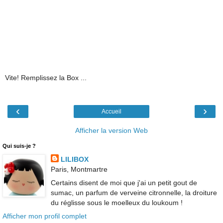
Vite! Remplissez la Box ...
‹
›
Accueil
Afficher la version Web
Qui suis-je ?
LILIBOX
Paris, Montmartre
Certains disent de moi que j'ai un petit gout de
sumac, un parfum de verveine citronnelle, la droiture
du réglisse sous le moelleux du loukoum !
Afficher mon profil complet