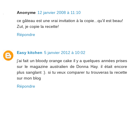
Anonyme
12 janvier 2008 à 11:10
ce gâteau est une vrai invitation à la copie...qu'il est beau!
Zut, je copie la recette!
Répondre
Easy kitchen
5 janvier 2012 à 10:02
j'ai fait un bloody orange cake il y a quelques années prises
sur le magazine australien de Donna Hay. il était encore
plus sanglant :). si tu veux comparer tu trouveras la recette
sur mon blog
Répondre