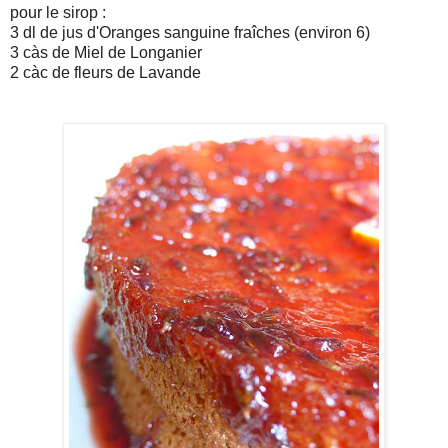
pour le sirop :
3 dl de jus d'Oranges sanguine fraîches (environ 6)
3 càs de Miel de Longanier
2 càc de fleurs de Lavande