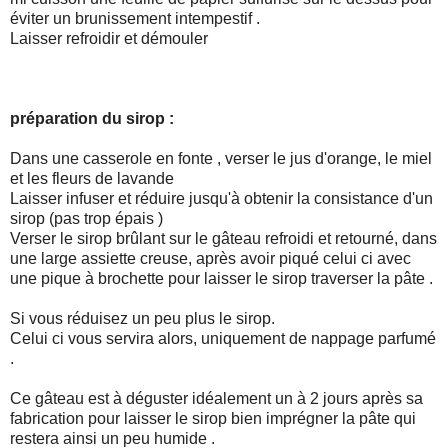
éviter un brunissement intempestif .
Laisser refroidir et démouler
préparation du sirop :
Dans une casserole en fonte , verser le jus d'orange, le miel
et les fleurs de lavande
Laisser infuser et réduire jusqu'à obtenir la consistance d'un
sirop (pas trop épais )
Verser le sirop brûlant sur le gâteau refroidi et retourné, dans
une large assiette creuse, après avoir piqué celui ci avec
une pique à brochette pour laisser le sirop traverser la pâte .
Si vous réduisez un peu plus le sirop.
Celui ci vous servira alors, uniquement de nappage parfumé
.
Ce gâteau est à déguster idéalement un à 2 jours après sa
fabrication pour laisser le sirop bien imprégner la pâte qui
restera ainsi un peu humide .