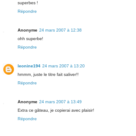
superbes !
Répondre
Anonyme
24 mars 2007 à 12:38
ohh superbe!
Répondre
leonine194
24 mars 2007 à 13:20
hmmm, juste le titre fait saliver!!
Répondre
Anonyme
24 mars 2007 à 13:49
Extra ce gâteau, je copierai avec plaisir!
Répondre