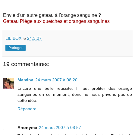
Envie d'un autre gateau à l'orange sanguine ?
Gateau Piège aux quetches et oranges sanguines
LILIBOX
le
24.3.07
Partager
19 commentaires:
Mamina
24 mars 2007 à 08:20
Encore une belle réussite. Il faut profiter des orange
sanguines en ce moment, donc ne nous privons pas de
cette idée.
Répondre
Anonyme
24 mars 2007 à 08:57