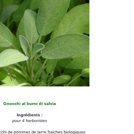
Gnocchi al burro di salvia
Ingrédients :
pour 4 herboristes
chi de pommes de terre fraiches biologiques