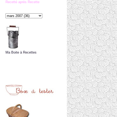
Recette après Recette
Ma Boite à Recettes