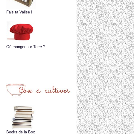
Fais ta Valise !
Où manger sur Terre ?
Books de la Box