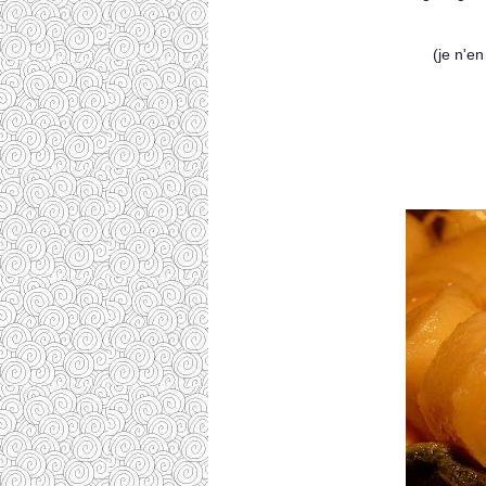
(je n'en