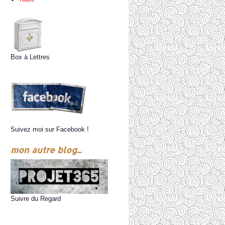
Box à Lettres
Suivez moi sur Facebook !
mon autre blog...
Suivre du Regard