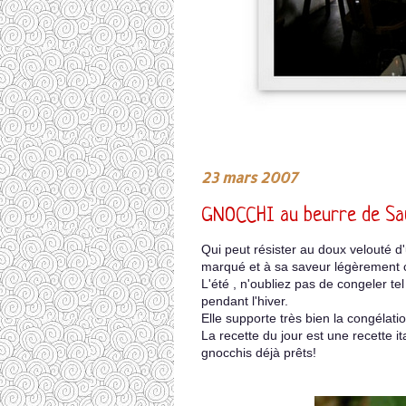
23 mars 2007
GNOCCHI au beurre de Sa
Qui peut résister au doux velouté d'
marqué et à sa saveur légèrement
L'été , n'oubliez pas de congeler 
pendant l'hiver.
Elle supporte très bien la congélati
La recette du jour est une recette it
gnocchis déjà prêts!