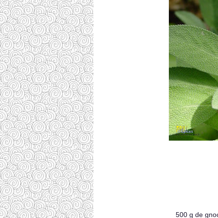
500 g de gnoc