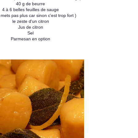
40 g de beurre
4 à 6 belles feuilles de sauge
 mets pas plus car sinon c'est trop fort )
le zeste d'un citron
Jus de citron
Sel
Parmesan en option