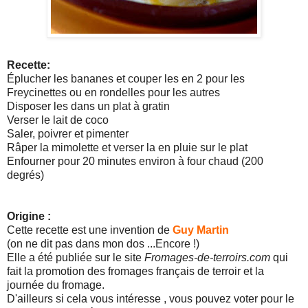
Recette:
Éplucher les bananes et couper les en 2 pour les
Freycinettes ou en rondelles pour les autres
Disposer les dans un plat à gratin
Verser le lait de coco
Saler, poivrer et pimenter
Râper la mimolette et verser la en pluie sur le plat
Enfourner pour 20 minutes environ à four chaud (200
degrés)
Origine :
Cette recette est une invention de
Guy Martin
(on ne dit pas dans mon dos ...Encore !)
Elle a été publiée sur le site
Fromages-de-terroirs.com
qui
fait la promotion des fromages français de terroir et la
journée du fromage.
D'ailleurs si cela vous intéresse , vous pouvez voter pour le