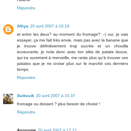
Répondre
Alhya
20 avril 2007 à 10:19
et entre les deux? au moment du fromage? ;-) oui, je vais
essayer, ça me fait très envie, mais pas avec la banane que
je trouve définitivement trop sucrée et un chouilla
écoeurante, je note donc avec ton idée de patate douce,
qui ira surement à merveille, me reste plus qu'à trouver ces
patates que je ne croise plus sur le marché ces derniers
temps
Répondre
Suiksuik
20 avril 2007 à 15:37
fromage ou dessert ? plus besoin de choisir !
Répondre
Anonyme
20 avril 2007 à 17:21