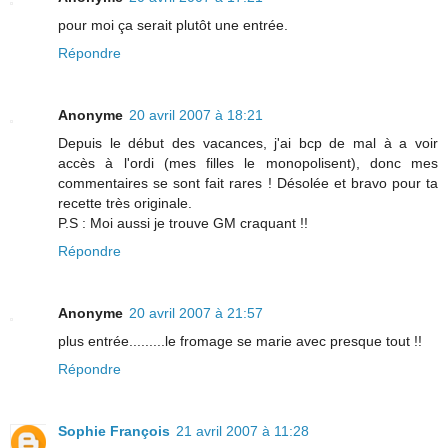
pour moi ça serait plutôt une entrée.
Répondre
Anonyme
20 avril 2007 à 18:21
Depuis le début des vacances, j'ai bcp de mal à a voir
accès à l'ordi (mes filles le monopolisent), donc mes
commentaires se sont fait rares ! Désolée et bravo pour ta
recette très originale.
P.S : Moi aussi je trouve GM craquant !!
Répondre
Anonyme
20 avril 2007 à 21:57
plus entrée.........le fromage se marie avec presque tout !!
Répondre
Sophie François
21 avril 2007 à 11:28