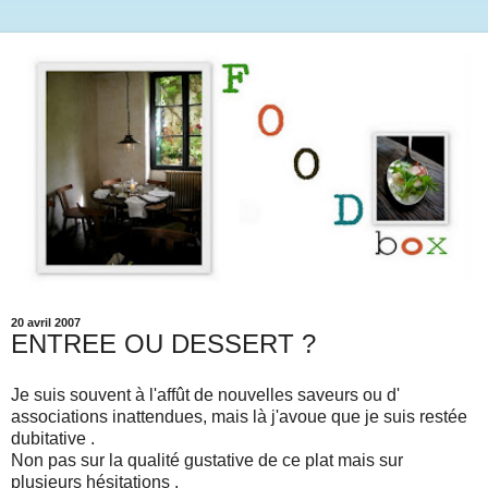
20 avril 2007
ENTREE OU DESSERT ?
Je suis souvent à l'affût de nouvelles saveurs ou d'
associations inattendues, mais là j'avoue que je suis restée
dubitative .
Non pas sur la qualité gustative de ce plat mais sur
plusieurs hésitations .