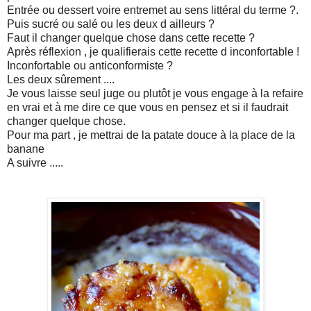
Entrée ou dessert voire entremet au sens littéral du terme ?.
Puis sucré ou salé ou les deux d ailleurs ?
Faut il changer quelque chose dans cette recette ?
Après réflexion , je qualifierais cette recette d inconfortable !
Inconfortable ou anticonformiste ?
Les deux sûrement ....
Je vous laisse seul juge ou plutôt je vous engage à la refaire
en vrai et à me dire ce que vous en pensez et si il faudrait
changer quelque chose.
Pour ma part , je mettrai de la patate douce à la place de la
banane
A suivre .....