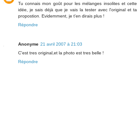
Tu connais mon goût pour les mélanges insolites et cette
idée, je sais déjà que je vais la tester avec l'original et ta
propostion. Evidemment, je t'en dirais plus !
Répondre
Anonyme
21 avril 2007 à 21:03
C'est tres original,et la photo est tres belle !
Répondre