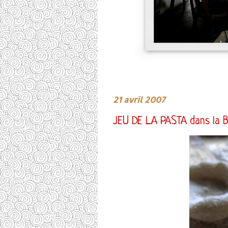
21 avril 2007
JEU DE LA PASTA dans la 