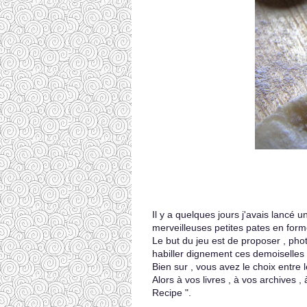
Il y a quelques jours j'avais lancé 
merveilleuses petites pates en forme 
Le but du jeu est de proposer , pho
habiller dignement ces demoiselles 
Bien sur , vous avez le choix entre
Alors à vos livres , à vos archives 
Recipe ".