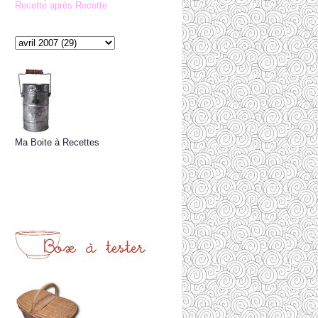
Recette après Recette
Ma Boite à Recettes