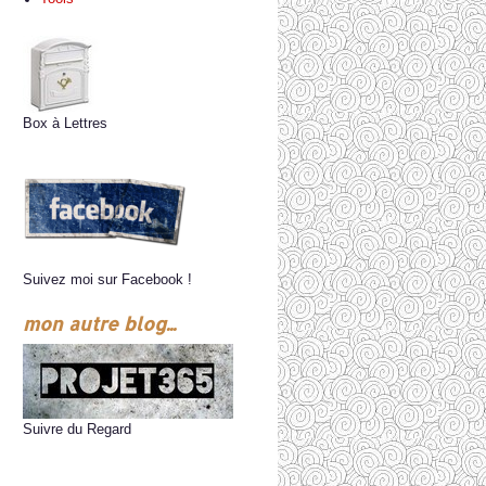
Box à Lettres
Suivez moi sur Facebook !
mon autre blog...
Suivre du Regard