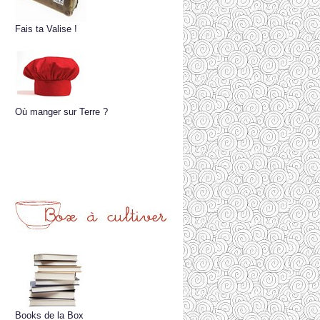
Fais ta Valise !
Où manger sur Terre ?
Books de la Box